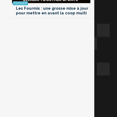
Les Fourmis : une grosse mise à jour
pour mettre en avant la coop multi