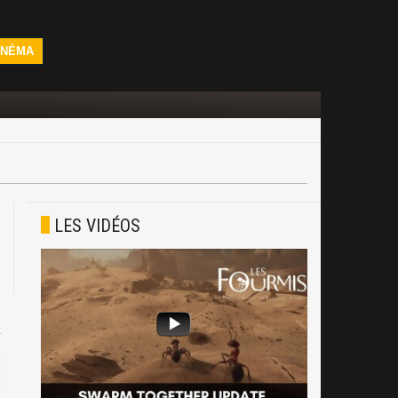
INÉMA
LES VIDÉOS