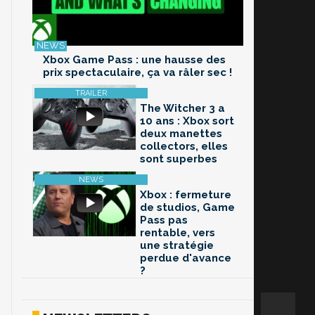
Xbox Game Pass : une hausse des
prix spectaculaire, ça va râler sec !
The Witcher 3 a
10 ans : Xbox sort
deux manettes
collectors, elles
sont superbes
Xbox : fermeture
de studios, Game
Pass pas
rentable, vers
une stratégie
perdue d'avance
?