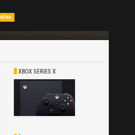
INÉMA
XBOX SERIES X