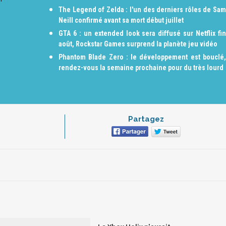
The Legend of Zelda : l'un des derniers rôles de Sam
Neill confirmé avant sa mort début juillet
GTA 6 : un extended look sera diffusé sur Netflix fin
août, Rockstar Games surprend la planète jeu vidéo
Phantom Blade Zero : le développement est bouclé,
rendez-vous la semaine prochaine pour du très lourd
Partagez