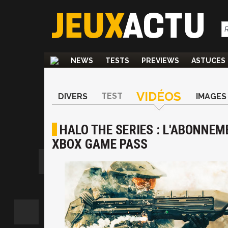
NEWS
TESTS
PREVIEWS
ASTUCES
VIDÉOS
TEST
DIVERS
IMAGES
HALO THE SERIES : L'ABONNE
XBOX GAME PASS