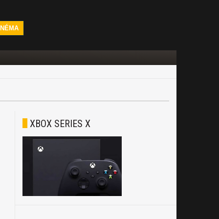
INÉMA
XBOX SERIES X