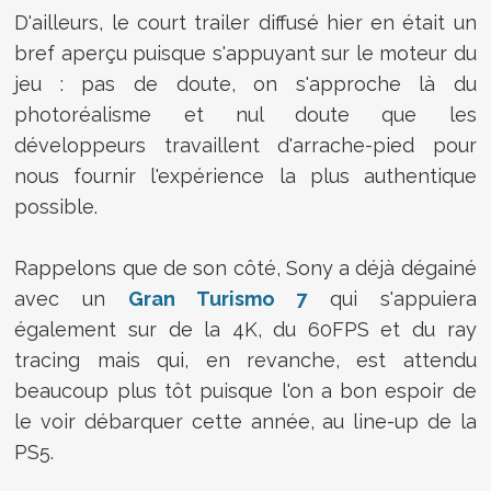
D'ailleurs, le court trailer diffusé hier en était un
bref aperçu puisque s'appuyant sur le moteur du
jeu : pas de doute, on s'approche là du
photoréalisme et nul doute que les
développeurs travaillent d'arrache-pied pour
nous fournir l'expérience la plus authentique
possible.
Rappelons que de son côté, Sony a déjà dégainé
avec un
Gran Turismo 7
qui s'appuiera
également sur de la 4K, du 60FPS et du ray
tracing mais qui, en revanche, est attendu
beaucoup plus tôt puisque l'on a bon espoir de
le voir débarquer cette année, au line-up de la
PS5.