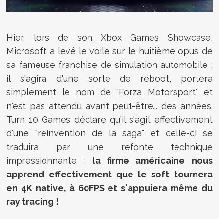
Hier, lors de son Xbox Games Showcase,
Microsoft a levé le voile sur le huitième opus de
sa fameuse franchise de simulation automobile :
il s'agira d'une sorte de reboot, portera
simplement le nom de "Forza Motorsport" et
n'est pas attendu avant peut-être... des années.
Turn 10 Games déclare qu'il s'agit effectivement
d'une "réinvention de la saga" et celle-ci se
traduira par une refonte technique
impressionnante :
la firme américaine nous
apprend effectivement que le soft tournera
en 4K native, à 60FPS et s'appuiera même du
ray tracing !