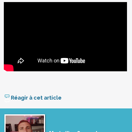
Réagir à cet article