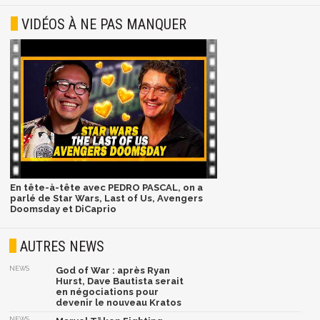
VIDÉOS À NE PAS MANQUER
En tête-à-tête avec PEDRO PASCAL, on a
parlé de Star Wars, Last of Us, Avengers
Doomsday et DiCaprio
AUTRES NEWS
NEWS
God of War : après Ryan
Hurst, Dave Bautista serait
en négociations pour
devenir le nouveau Kratos
NEWS