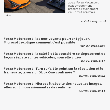
2023, Forza Motorsport
était évidemment
présent à l'événement
via un tout nouveau
trailer.
11/06/2023, 20:28
Forza Motorsport : les non-voyants pourront y jouer,
Microsoft explique comment c'est possible
02/05/2023, 12:03
Forza Motorsport : la saleté et la poussière se déposeront de
façon réaliste sur les véhicules, nouvelle vidéo
25/01/2023, 23:17
Forza Motorsport : Turn 10 fait le point sur la résolution et le
framerate, la version Xbox One confirmée ?
20/06/2022, 16:24
Forza Motorsport : Microsoft dévoile des nouvelles images,
elles sont impressionnantes de réalisme
13/06/2022, 20:48