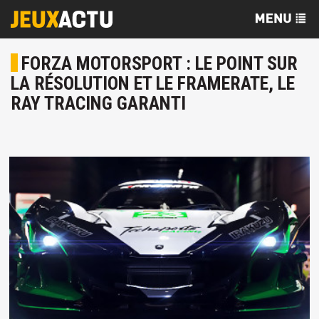
FORZA MOTORSPORT : LE POINT SUR
LA RÉSOLUTION ET LE FRAMERATE, LE
RAY TRACING GARANTI