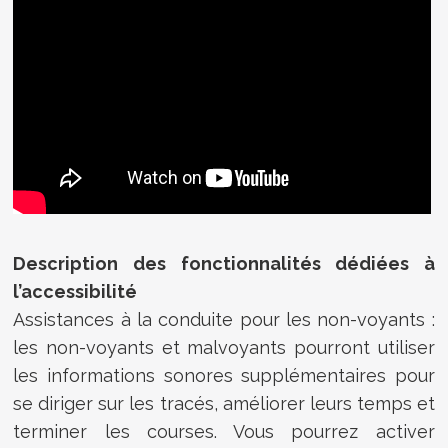
Description des fonctionnalités dédiées à
l’accessibilité
Assistances à la conduite pour les non-voyants :
les non-voyants et malvoyants pourront utiliser
les informations sonores supplémentaires pour
se diriger sur les tracés, améliorer leurs temps et
terminer les courses. Vous pourrez activer