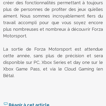
créer des fonctionnalités permettant à toujours
plus de personnes de profiter des jeux qu’elles
aiment. Nous sommes incroyablement fiers du
travail accompli pour que vous soyez encore
plus nombreuses et nombreux à découvrir Forza
Motorsport.
La sortie de Forza Motorsport est attendue
cette année, sans plus de précision et sera
disponible sur PC, Xbox Series et day one sur le
Xbox Game Pass, et via le Cloud Gaming (en
Bêta).
Réagir à cet article