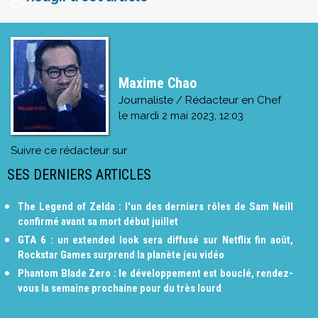
Maxime Chao
Journaliste / Rédacteur en Chef
le
mardi 2 mai 2023, 12:03
Suivre ce rédacteur sur
SES DERNIERS ARTICLES
The Legend of Zelda : l'un des derniers rôles de Sam Neill
confirmé avant sa mort début juillet
GTA 6 : un extended look sera diffusé sur Netflix fin août,
Rockstar Games surprend la planète jeu vidéo
Phantom Blade Zero : le développement est bouclé, rendez-
vous la semaine prochaine pour du très lourd