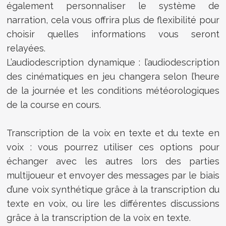
également personnaliser le système de
narration, cela vous offrira plus de flexibilité pour
choisir quelles informations vous seront
relayées.
L’audiodescription dynamique : l’audiodescription
des cinématiques en jeu changera selon l’heure
de la journée et les conditions météorologiques
de la course en cours.
Transcription de la voix en texte et du texte en
voix : vous pourrez utiliser ces options pour
échanger avec les autres lors des parties
multijoueur et envoyer des messages par le biais
d’une voix synthétique grâce à la transcription du
texte en voix, ou lire les différentes discussions
grâce à la transcription de la voix en texte.