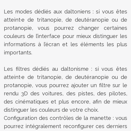
Les modes dédiés aux daltoniens : si vous êtes
atteint·e de tritanopie, de deutéranopie ou de
protanopie, vous pourrez changer certaines
couleurs de l’interface pour mieux distinguer les
informations à l’écran et les éléments les plus
importants.
Les filtres dédiés au daltonisme : si vous êtes
atteint·e de tritanopie, de deutéranopie ou de
protanopie, vous pourrez ajouter un filtre sur le
rendu 3D des voitures, des pistes, des pilotes,
des cinématiques et plus encore, afin de mieux
distinguer les couleurs de votre choix.
Configuration des contrôles de la manette : vous
pourrez intégralement reconfigurer ces derniers