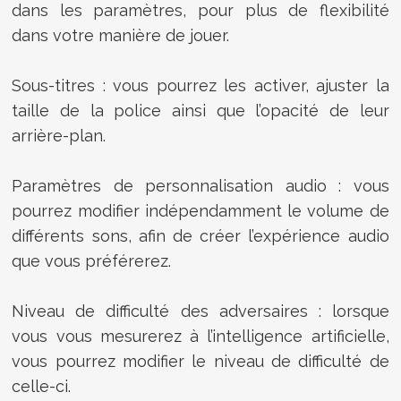
dans les paramètres, pour plus de flexibilité
dans votre manière de jouer.
Sous-titres : vous pourrez les activer, ajuster la
taille de la police ainsi que l’opacité de leur
arrière-plan.
Paramètres de personnalisation audio : vous
pourrez modifier indépendamment le volume de
différents sons, afin de créer l’expérience audio
que vous préférerez.
Niveau de difficulté des adversaires : lorsque
vous vous mesurerez à l’intelligence artificielle,
vous pourrez modifier le niveau de difficulté de
celle-ci.