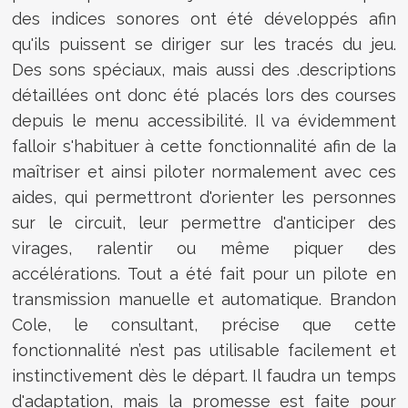
des indices sonores ont été développés afin
qu'ils puissent se diriger sur les tracés du jeu.
Des sons spéciaux, mais aussi des .descriptions
détaillées ont donc été placés lors des courses
depuis le menu accessibilité. Il va évidemment
falloir s'habituer à cette fonctionnalité afin de la
maîtriser et ainsi piloter normalement avec ces
aides, qui permettront d'orienter les personnes
sur le circuit, leur permettre d'anticiper des
virages, ralentir ou même piquer des
accélérations. Tout a été fait pour un pilote en
transmission manuelle et automatique. Brandon
Cole, le consultant, précise que cette
fonctionnalité n’est pas utilisable facilement et
instinctivement dès le départ. Il faudra un temps
d'adaptation, mais la promesse est faite pour