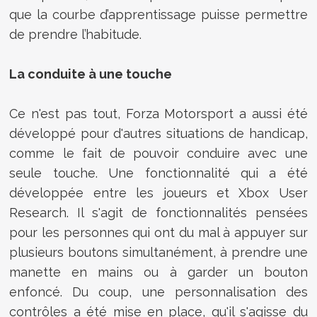
que la courbe d’apprentissage puisse permettre
de prendre l’habitude.
La conduite à une touche
Ce n'est pas tout, Forza Motorsport a aussi été
développé pour d'autres situations de handicap,
comme le fait de pouvoir conduire avec une
seule touche. Une fonctionnalité qui a été
développée entre les joueurs et Xbox User
Research. Il s'agit de fonctionnalités pensées
pour les personnes qui ont du mal à appuyer sur
plusieurs boutons simultanément, à prendre une
manette en mains ou à garder un bouton
enfoncé. Du coup, une personnalisation des
contrôles a été mise en place, qu'il s'agisse du