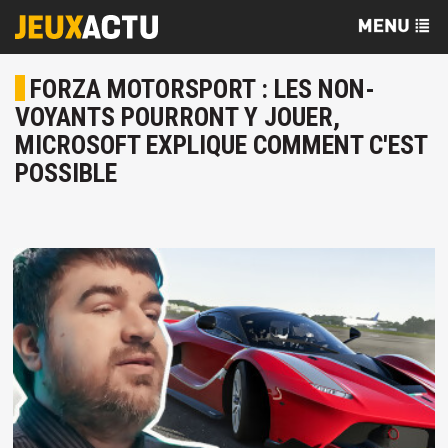
FORZA MOTORSPORT : LES NON-
VOYANTS POURRONT Y JOUER,
MICROSOFT EXPLIQUE COMMENT C'EST
POSSIBLE