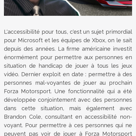
L'accessibilité pour tous, c'est un sujet primordial
pour Microsoft et les équipes de Xbox, on le sait
depuis des années. La firme américaine investit
énormément pour permettre aux personnes en
situation de handicap de jouer à tous les jeux
vidéo. Dernier exploit en date : permettre à des
personnes mal-voyantes de jouer au prochain
Forza Motorsport. Une fonctionnalité qui a été
développée conjointement avec des personnes
dans cette situation, mais également avec
Brandon Cole, consultant en accessibilité non-
voyant. Pour permettre à ces personnes qui ne
peuvent pas voir de jouer à Forza Motorsport