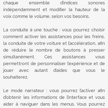
chaque ensemble d’indices sonores
indépendamment et modifier la hauteur de la
voix comme le volume, selon vos besoins.
La conduite à une touche : vous pourrez choisir
comment activer les assistances pour les freins,
la conduite de votre voiture et l’accélération, afin
de réduire le nombre de boutons à presser
simultanément. Ces assistances vous
permettront de personnaliser l’expérience et de
jouer avec autant d’aides que vous le
souhaiterez.
Le mode narrateur : vous pourrez l’activer afin
d’obtenir les informations de l’interface et vous
aider à naviguer dans les menus. Vous pourrez