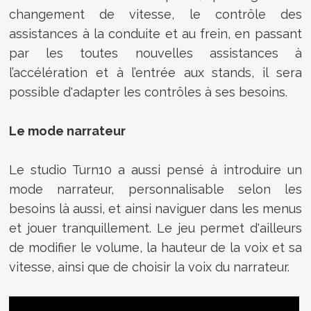
changement de vitesse, le contrôle des
assistances à la conduite et au frein, en passant
par les toutes nouvelles assistances à
l’accélération et à l’entrée aux stands, il sera
possible d'adapter les contrôles à ses besoins.
Le mode narrateur
Le studio Turn10 a aussi pensé à introduire un
mode narrateur, personnalisable selon les
besoins là aussi, et ainsi naviguer dans les menus
et jouer tranquillement. Le jeu permet d'ailleurs
de modifier le volume, la hauteur de la voix et sa
vitesse, ainsi que de choisir la voix du narrateur.