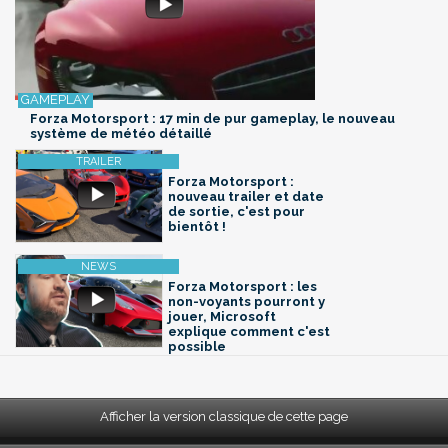
Forza Motorsport : 17 min de pur gameplay, le nouveau
système de météo détaillé
Forza Motorsport :
nouveau trailer et date
de sortie, c'est pour
bientôt !
Forza Motorsport : les
non-voyants pourront y
jouer, Microsoft
explique comment c'est
possible
Afficher la version classique de cette page