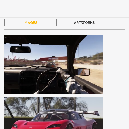
IMAGES
ARTWORKS