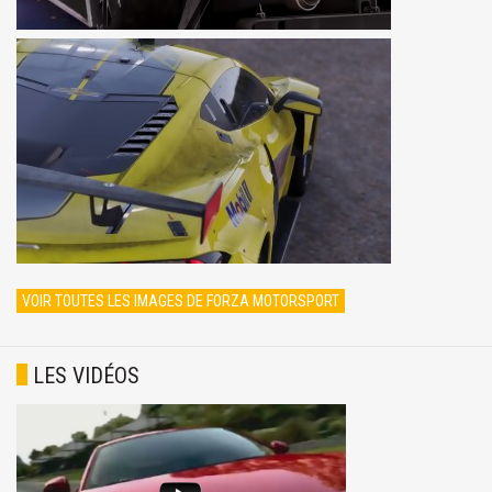
VOIR TOUTES LES IMAGES DE FORZA MOTORSPORT
LES VIDÉOS