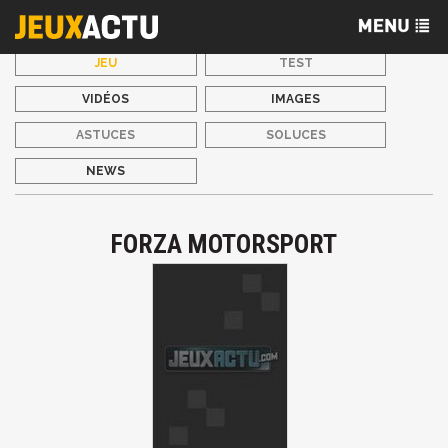
JEU
TEST
VIDÉOS
IMAGES
ASTUCES
SOLUCES
NEWS
FORZA MOTORSPORT