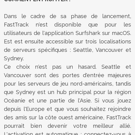
Dans le cadre de sa phase de lancement,
FastTrack n'est disponible que pour les
utilisateurs de l'application Surfshark sur macOS.
Est est ensuite accessible sur trois localisations
de serveurs spécifiques : Seattle, Vancouver et
Sydney.
Ce choix n'est pas un hasard. Seattle et
Vancouver sont des portes d'entrée majeures
pour les serveurs de jeu nord-américains, tandis
que Sydney est un hub principal pour la région
Océanie et une partie de l'Asie. Si vous jouez
depuis l'Europe et que vous souhaitez rejoindre
des amis sur la côte ouest américaine, FastTrack
pourrait bien devenir votre meilleur allié.
L'activation est automatique : connectez-vous à