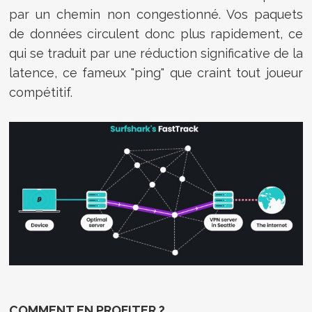
par un chemin non congestionné. Vos paquets
de données circulent donc plus rapidement, ce
qui se traduit par une réduction significative de la
latence, ce fameux "ping" que craint tout joueur
compétitif.
COMMENT EN PROFITER ?