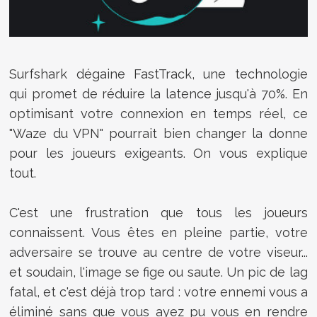
Surfshark dégaine FastTrack, une technologie
qui promet de réduire la latence jusqu'à 70%. En
optimisant votre connexion en temps réel, ce
"Waze du VPN" pourrait bien changer la donne
pour les joueurs exigeants. On vous explique
tout.
C'est une frustration que tous les joueurs
connaissent. Vous êtes en pleine partie, votre
adversaire se trouve au centre de votre viseur...
et soudain, l'image se fige ou saute. Un pic de lag
fatal, et c'est déjà trop tard : votre ennemi vous a
éliminé sans que vous ayez pu vous en rendre