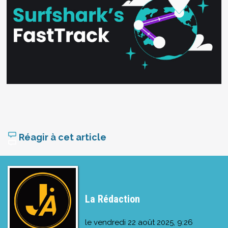
Réagir à cet article
La Rédaction
le
vendredi 22 août 2025, 9:26