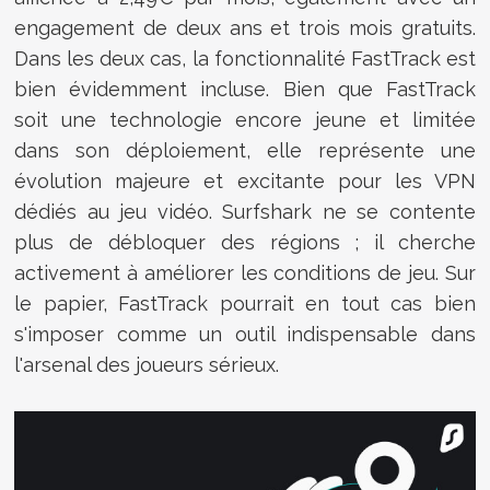
engagement de deux ans et trois mois gratuits.
Dans les deux cas, la fonctionnalité FastTrack est
bien évidemment incluse.
Bien que FastTrack
soit une technologie encore jeune et limitée
dans son déploiement, elle représente une
évolution majeure et excitante pour les VPN
dédiés au jeu vidéo. Surfshark ne se contente
plus de débloquer des régions ; il cherche
activement à améliorer les conditions de jeu. Sur
le papier, FastTrack pourrait en tout cas bien
s'imposer comme un outil indispensable dans
l'arsenal des joueurs sérieux.