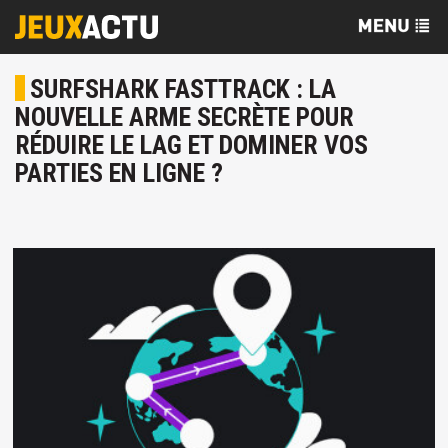
SURFSHARK FASTTRACK : LA
NOUVELLE ARME SECRÈTE POUR
RÉDUIRE LE LAG ET DOMINER VOS
PARTIES EN LIGNE ?