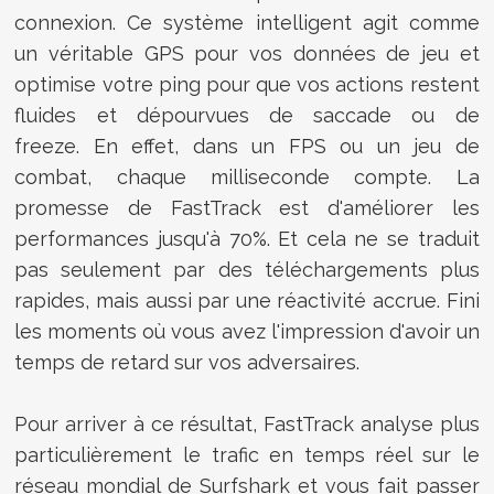
connexion. Ce système intelligent agit comme
un véritable GPS pour vos données de jeu et
optimise votre ping pour que vos actions restent
fluides et dépourvues de saccade ou de
freeze.
En effet, dans un FPS ou un jeu de
combat, chaque milliseconde compte. La
promesse de FastTrack est d'améliorer les
performances jusqu'à 70%. Et cela ne se traduit
pas seulement par des téléchargements plus
rapides, mais aussi par une réactivité accrue. Fini
les moments où vous avez l'impression d'avoir un
temps de retard sur vos adversaires.
Pour arriver à ce résultat, FastTrack analyse plus
particulièrement le trafic en temps réel sur le
réseau mondial de Surfshark et vous fait passer