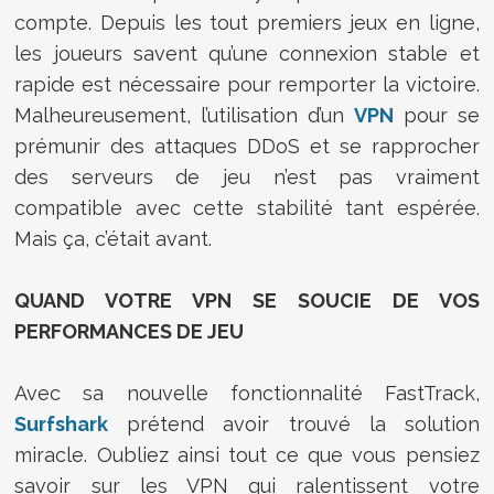
compte. Depuis les tout premiers jeux en ligne,
les joueurs savent qu’une connexion stable et
rapide est nécessaire pour remporter la victoire.
Malheureusement, l’utilisation d’un
VPN
pour se
prémunir des attaques DDoS et se rapprocher
des serveurs de jeu n’est pas vraiment
compatible avec cette stabilité tant espérée.
Mais ça, c’était avant.
QUAND VOTRE VPN SE SOUCIE DE VOS
PERFORMANCES DE JEU
Avec sa nouvelle fonctionnalité FastTrack,
Surfshark
prétend avoir trouvé la solution
miracle. Oubliez ainsi tout ce que vous pensiez
savoir sur les VPN qui ralentissent votre