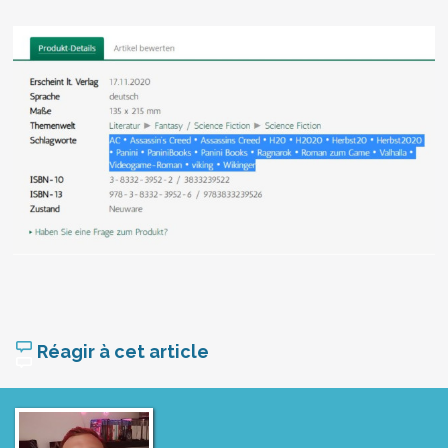
Réagir à cet article