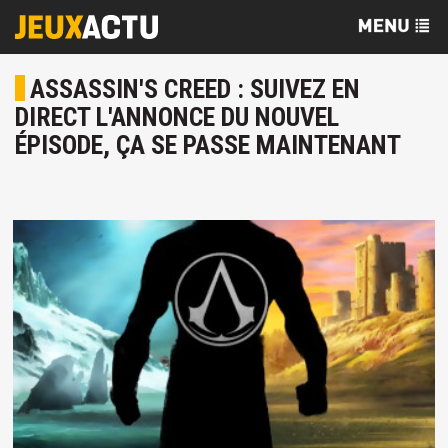
ASSASSIN'S CREED : SUIVEZ EN
DIRECT L'ANNONCE DU NOUVEL
ÉPISODE, ÇA SE PASSE MAINTENANT