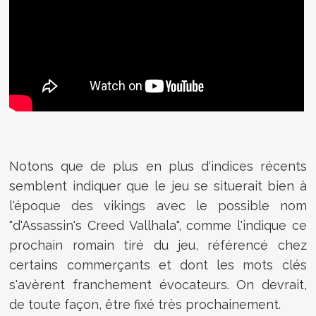
Notons que de plus en plus d'indices récents
semblent indiquer que le jeu se situerait bien à
l'époque des vikings avec le possible nom
"d'Assassin's Creed Vallhala", comme l'indique ce
prochain romain tiré du jeu, référencé chez
certains commerçants et dont les mots clés
s'avèrent franchement évocateurs. On devrait,
de toute façon, être fixé très prochainement.