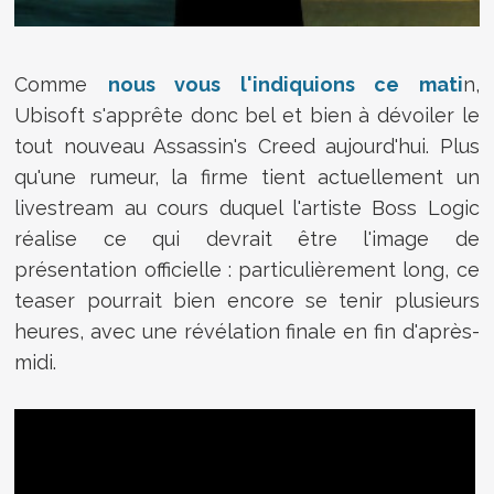
Comme
nous vous l'indiquions ce mati
n,
Ubisoft s'apprête donc bel et bien à dévoiler le
tout nouveau Assassin's Creed aujourd'hui. Plus
qu'une rumeur, la firme tient actuellement un
livestream au cours duquel l'artiste Boss Logic
réalise ce qui devrait être l'image de
présentation officielle : particulièrement long, ce
teaser pourrait bien encore se tenir plusieurs
heures, avec une révélation finale en fin d'après-
midi.