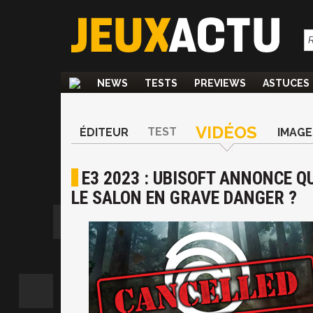
NEWS
TESTS
PREVIEWS
ASTUCES
VIDÉOS
TEST
ÉDITEUR
IMAGE
E3 2023 : UBISOFT ANNONCE QU
LE SALON EN GRAVE DANGER ?