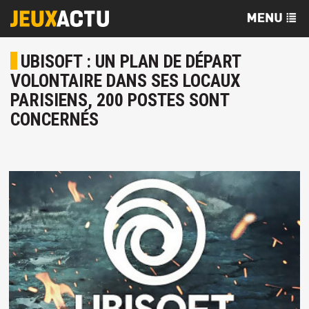
UBISOFT : UN PLAN DE DÉPART
VOLONTAIRE DANS SES LOCAUX
PARISIENS, 200 POSTES SONT
CONCERNÉS