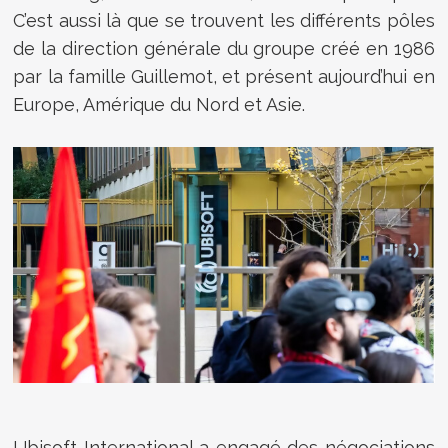
C’est aussi là que se trouvent les différents pôles
de la direction générale du groupe créé en 1986
par la famille Guillemot, et présent aujourd’hui en
Europe, Amérique du Nord et Asie.
Ubisoft International a engagé des négociations