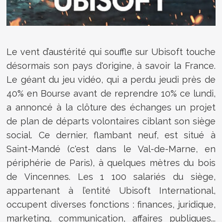
Le vent d’austérité qui souffle sur Ubisoft touche
désormais son pays d'origine, à savoir la France.
Le géant du jeu vidéo, qui a perdu jeudi près de
40% en Bourse avant de reprendre 10% ce lundi,
a annoncé à la clôture des échanges un projet
de plan de départs volontaires ciblant son siège
social. Ce dernier, flambant neuf, est situé à
Saint-Mandé (c'est dans le Val-de-Marne, en
périphérie de Paris), à quelques mètres du bois
de Vincennes. Les 1 100 salariés du siège,
appartenant à l’entité Ubisoft International,
occupent diverses fonctions : finances, juridique,
marketing, communication, affaires publiques...