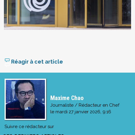
Réagir à cet article
Maxime Chao
Journaliste / Rédacteur en Chef
le
mardi 27 janvier 2026, 9:16
Suivre ce rédacteur sur