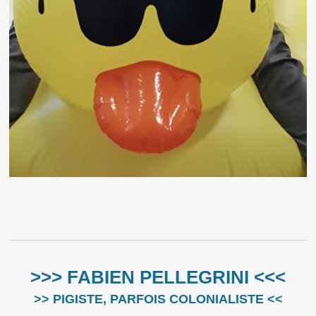
>>> FABIEN PELLEGRINI <<<
>> PIGISTE, PARFOIS COLONIALISTE <<