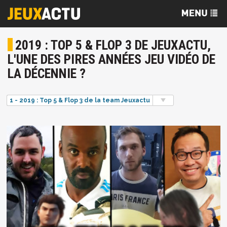
2019 : TOP 5 & FLOP 3 DE JEUXACTU,
L'UNE DES PIRES ANNÉES JEU VIDÉO DE
LA DÉCENNIE ?
1 - 2019 : Top 5 & Flop 3 de la team Jeuxactu