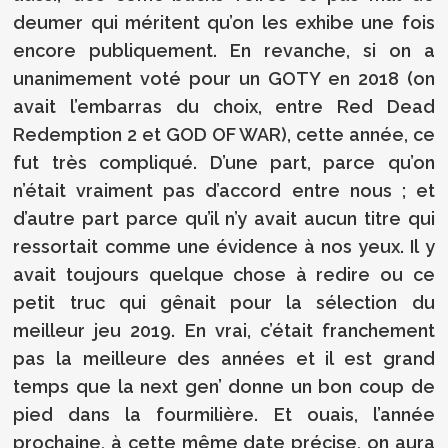
deumer qui méritent qu’on les exhibe une fois
encore publiquement. En revanche, si on a
unanimement voté pour un GOTY en 2018 (on
avait l’embarras du choix, entre Red Dead
Redemption 2 et GOD OF WAR), cette année, ce
fut très compliqué. D’une part, parce qu’on
n’était vraiment pas d’accord entre nous ; et
d’autre part parce qu’il n’y avait aucun titre qui
ressortait comme une évidence à nos yeux. Il y
avait toujours quelque chose à redire ou ce
petit truc qui gênait pour la sélection du
meilleur jeu 2019. En vrai, c’était franchement
pas la meilleure des années et il est grand
temps que la next gen’ donne un bon coup de
pied dans la fourmilière. Et ouais, l’année
prochaine, à cette même date précise, on aura