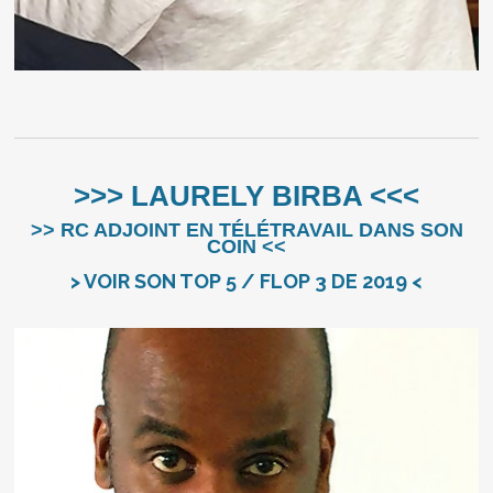
>>> LAURELY BIRBA <<<
>> RC ADJOINT EN TÉLÉTRAVAIL DANS SON
COIN <<
> VOIR SON TOP 5 / FLOP 3 DE 2019 <