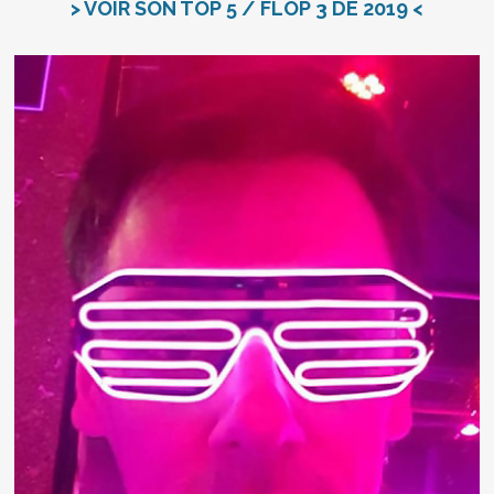
> VOIR SON TOP 5 / FLOP 3 DE 2019 <