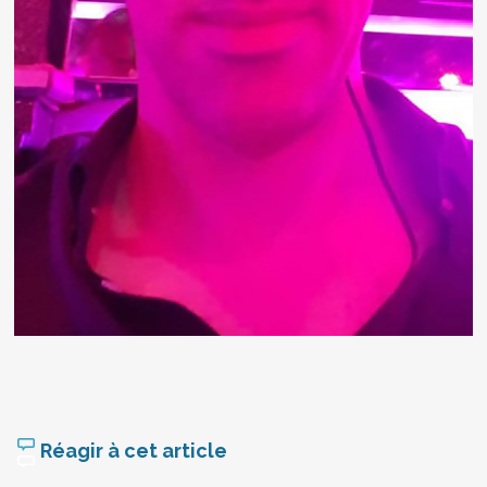
Réagir à cet article