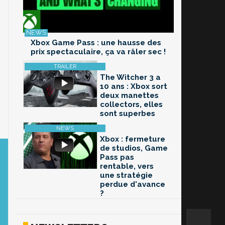
Xbox Game Pass : une hausse des
prix spectaculaire, ça va râler sec !
The Witcher 3 a
10 ans : Xbox sort
deux manettes
collectors, elles
sont superbes
Xbox : fermeture
de studios, Game
Pass pas
rentable, vers
une stratégie
perdue d'avance
?