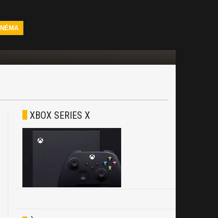
INÉMA
XBOX SERIES X