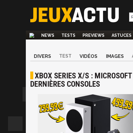
NEWS
TESTS
PREVIEWS
ASTUCES
TEST
DIVERS
VIDÉOS
IMAGES
XBOX SERIES X/S : MICROSOFT
DERNIÈRES CONSOLES