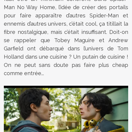
Man No Way Home, l’idée de créer des portails
pour faire apparaître d’autres Spider-Man et
ennemis d’autres univers, c’était cool, ça titillait la
fibre nostalgique, mais c’était insuffisant. Doit-on
se rappeler que Tobey Maguire et Andrew
Garfield ont débarqué dans l’univers de Tom
Holland dans une cuisine ? Un putain de cuisine !
On ne peut sans doute pas faire plus cheap
comme entrée...