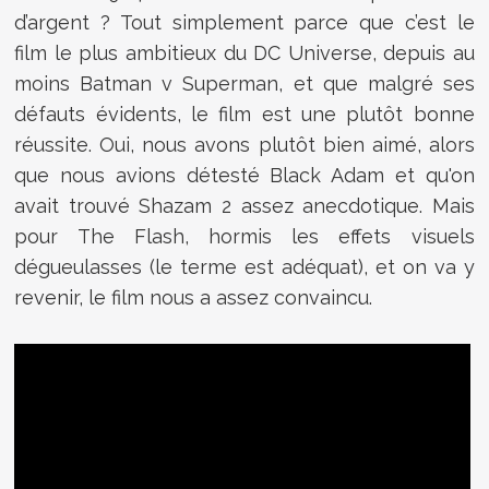
d’argent ? Tout simplement parce que c’est le
film le plus ambitieux du DC Universe, depuis au
moins Batman v Superman, et que malgré ses
défauts évidents, le film est une plutôt bonne
réussite. Oui, nous avons plutôt bien aimé, alors
que nous avions détesté Black Adam et qu'on
avait trouvé Shazam 2 assez anecdotique. Mais
pour The Flash, hormis les effets visuels
dégueulasses (le terme est adéquat), et on va y
revenir, le film nous a assez convaincu.