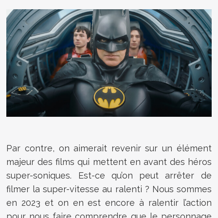
Par contre, on aimerait revenir sur un élément
majeur des films qui mettent en avant des héros
super-soniques. Est-ce qu’on peut arrêter de
filmer la super-vitesse au ralenti ? Nous sommes
en 2023 et on en est encore à ralentir l’action
pour nous faire comprendre que le personnage