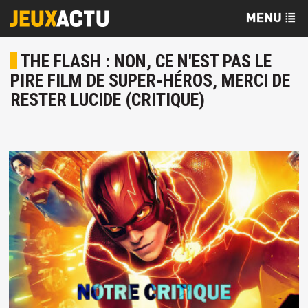
THE FLASH : NON, CE N'EST PAS LE
PIRE FILM DE SUPER-HÉROS, MERCI DE
RESTER LUCIDE (CRITIQUE)