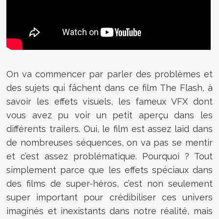
On va commencer par parler des problèmes et
des sujets qui fâchent dans ce film The Flash, à
savoir les effets visuels, les fameux VFX dont
vous avez pu voir un petit aperçu dans les
différents trailers. Oui, le film est assez laid dans
de nombreuses séquences, on va pas se mentir
et c’est assez problématique. Pourquoi ? Tout
simplement parce que les effets spéciaux dans
des films de super-héros, c’est non seulement
super important pour crédibiliser ces univers
imaginés et inexistants dans notre réalité, mais