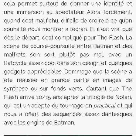
cela permet surtout de donner une identité et
une immersion au spectateur. Alors forcément,
quand c’est mal fichu, difficile de croire à ce qu’on
souhaite nous montrer à l’écran. Et il est vrai que
dès le départ, c’est compliqué pour The Flash. La
scène de course-poursuite entre Batman et des
malfrats s’en sort plutôt pas mal, avec un
Batcycle assez cool dans son design et quelques
gadgets appréciables. Dommage que la scène a
été réalisée en grande partie en images de
synthèse ou sur fonds verts, d’autant que The
Flash arrive 10/15 ans après la trilogie de Nolan,
qui est un adepte du tournage en
practical
et qui
nous a offert des séquences assez dantesques
avec les engins de Batman.