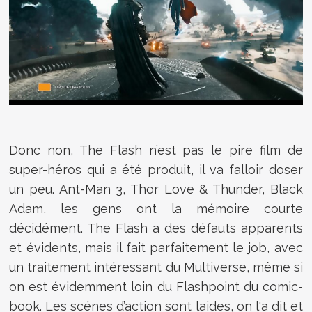
Donc non, The Flash n’est pas le pire film de
super-héros qui a été produit, il va falloir doser
un peu. Ant-Man 3, Thor Love & Thunder, Black
Adam, les gens ont la mémoire courte
décidément. The Flash a des défauts apparents
et évidents, mais il fait parfaitement le job, avec
un traitement intéressant du Multiverse, même si
on est évidemment loin du Flashpoint du comic-
book. Les scénes d’action sont laides, on l'a dit et