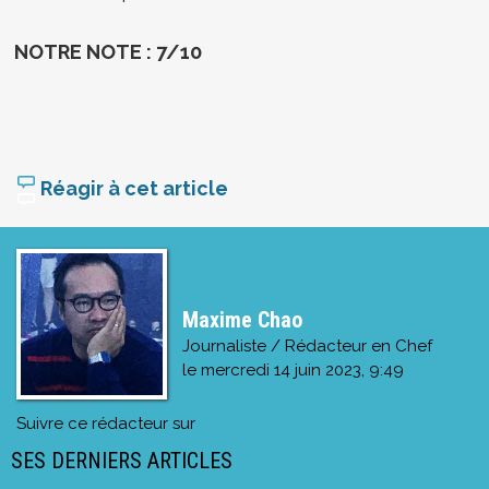
NOTRE NOTE : 7/10
Réagir à cet article
Maxime Chao
Journaliste / Rédacteur en Chef
le
mercredi 14 juin 2023, 9:49
Suivre ce rédacteur sur
SES DERNIERS ARTICLES