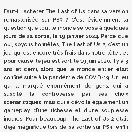
Faut-il racheter The Last of Us dans sa version
remasterisée sur PS5 ? C'est évidemment la
question que tout le monde se pose à quelques
jours de sa sortie, le 19 janvier 2024. Parce que
oui, soyons honnêtes, The Last of Us 2, c'est un
jeu qui est encore très frais dans notre tête ; et
pour cause, le jeu est sorti le 19 juin 2020, il y a 3
ans et demi, alors que le monde entier était
confiné suite à la pandémie de COVID-19. Un jeu
qui a marqué énormément de gens, qui a
suscité la controverse par ses choix
scénaristiques, mais qui a dévoilé également un
gameplay d'une richesse et d'une souplesse
inouïes. Pour beaucoup, The Last of Us 2 était
déjà magnifique lors de sa sortie sur PS4, enfin