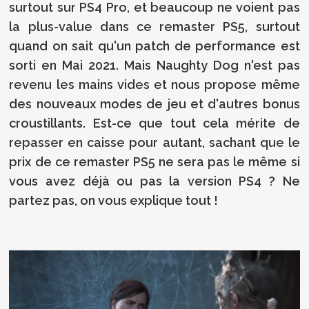
surtout sur PS4 Pro, et beaucoup ne voient pas
la plus-value dans ce remaster PS5, surtout
quand on sait qu'un patch de performance est
sorti en Mai 2021. Mais Naughty Dog n'est pas
revenu les mains vides et nous propose même
des nouveaux modes de jeu et d'autres bonus
croustillants. Est-ce que tout cela mérite de
repasser en caisse pour autant, sachant que le
prix de ce remaster PS5 ne sera pas le même si
vous avez déjà ou pas la version PS4 ? Ne
partez pas, on vous explique tout !