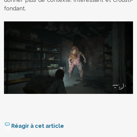
fondant.
Réagir à cet article