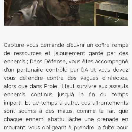
Capture vous demande d'ouvrir un coffre rempli
de ressources et jalousement gardé par des
ennemis ; Dans Défense, vous êtes accompagné
d'un partenaire contrôlé par l’IA et vous devez
vous défendre contre des vagues d'infectés,
alors que dans Proie, il faut survivre aux assauts
ennemis continus jusqu’à la fin du temps
imparti. Et de temps à autre, ces affrontements
sont soumis à des malus, comme le fait que
chaque ennemi abattu lâche une grenade en
mourant, vous obligeant à prendre la fuite pour