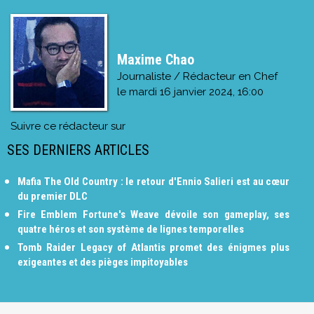
Maxime Chao
Journaliste / Rédacteur en Chef
le
mardi 16 janvier 2024, 16:00
Suivre ce rédacteur sur
SES DERNIERS ARTICLES
Mafia The Old Country : le retour d'Ennio Salieri est au cœur
du premier DLC
Fire Emblem Fortune's Weave dévoile son gameplay, ses
quatre héros et son système de lignes temporelles
Tomb Raider Legacy of Atlantis promet des énigmes plus
exigeantes et des pièges impitoyables