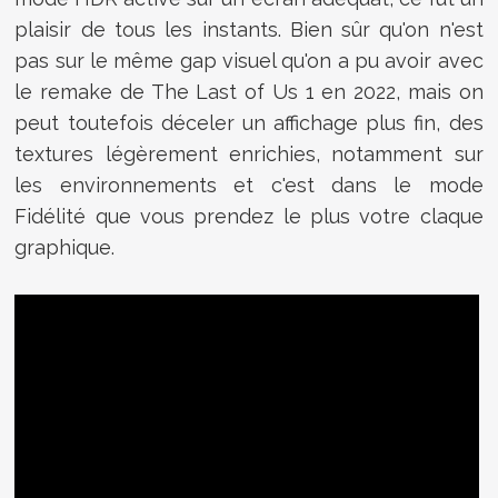
plaisir de tous les instants. Bien sûr qu'on n'est
pas sur le même gap visuel qu'on a pu avoir avec
le remake de The Last of Us 1 en 2022, mais on
peut toutefois déceler un affichage plus fin, des
textures légèrement enrichies, notamment sur
les environnements et c'est dans le mode
Fidélité que vous prendez le plus votre claque
graphique.