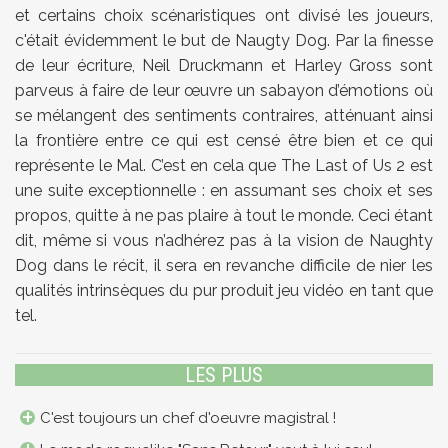
et certains choix scénaristiques ont divisé les joueurs,
c'était évidemment le but de Naugty Dog. Par la finesse
de leur écriture, Neil Druckmann et Harley Gross sont
parveus à faire de leur œuvre un sabayon d’émotions où
se mélangent des sentiments contraires, atténuant ainsi
la frontière entre ce qui est censé être bien et ce qui
représente le Mal. C’est en cela que The Last of Us 2 est
une suite exceptionnelle : en assumant ses choix et ses
propos, quitte à ne pas plaire à tout le monde. Ceci étant
dit, même si vous n’adhérez pas à la vision de Naughty
Dog dans le récit, il sera en revanche difficile de nier les
qualités intrinsèques du pur produit jeu vidéo en tant que
tel.
LES PLUS
C'est toujours un chef d'oeuvre magistral !