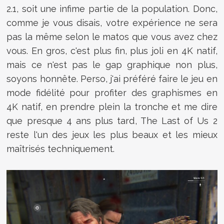
2.1, soit une infime partie de la population. Donc,
comme je vous disais, votre expérience ne sera
pas la même selon le matos que vous avez chez
vous. En gros, c'est plus fin, plus joli en 4K natif,
mais ce n'est pas le gap graphique non plus,
soyons honnête. Perso, j'ai préféré faire le jeu en
mode fidélité pour profiter des graphismes en
4K natif, en prendre plein la tronche et me dire
que presque 4 ans plus tard, The Last of Us 2
reste l'un des jeux les plus beaux et les mieux
maîtrisés techniquement.