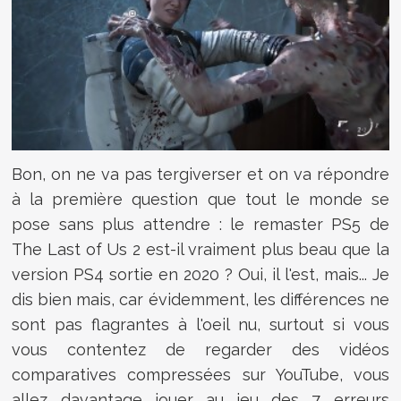
Bon, on ne va pas tergiverser et on va répondre
à la première question que tout le monde se
pose sans plus attendre : le remaster PS5 de
The Last of Us 2 est-il vraiment plus beau que la
version PS4 sortie en 2020 ? Oui, il l'est, mais... Je
dis bien mais, car évidemment, les différences ne
sont pas flagrantes à l'oeil nu, surtout si vous
vous contentez de regarder des vidéos
comparatives compressées sur YouTube, vous
allez davantage jouer au jeu des 7 erreurs