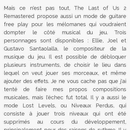
Mais ce n'est pas tout, The Last of Us 2
Remastered propose aussi un mode de guitare
free play pour les mélomanes qui voudraient
dompter le côté musical du jeu. Trois
personnages sont disponibles : Ellie, Joel et
Gustavo Santaolalla, le compositeur de la
musique du jeu. Il est possible de débloquer
plusieurs instruments, de choisir le lieu dans
lequel on veut jouer ses morceaux, et même
ajouter des effets. Je ne vous cache pas que j'ai
tenté de faire mes propos compositions
musicales, mais l'échec fut total. Il y a aussi le
mode Lost Levels, ou Niveaux Perdus, qui
consiste à jouer trois niveaux qui ont été
supprimés au cours du développement,
principalement pour des raisons de rythme. Il y