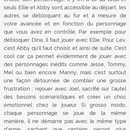
seuls Ellie et Abby sont accessible au départ, les
autres se débloquant au fur et à mesure de
votre avancée et en fonction du personnage
que vous avez en contrôle. Par exemple pour
débloquer Dina, il faut jouer avec Ellie. Pour Lev,
c'est Abby qu'il faut choisir, et ainsi de suite. C'est
cool car ça permet évidemment de jouer avec
des personnages inédits comme Jesse, Tommy,
Mel ou bien encore Manny, mais c'est surtout
une façon détournée de combler une grosse
frustration : rejouer avec Joel, sacrifié sur l'autel
des besoins scénaristiques et créer un choc
émotionnel chez le joueur. Si grosso modo,
chaque personnage se joue de la même
manière, il ne démarre pas avec le même type
d'arme, sachant que certains seront plus