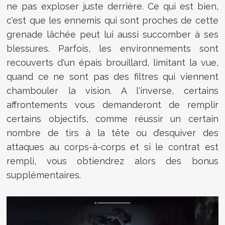
ne pas exploser juste derrière. Ce qui est bien,
c'est que les ennemis qui sont proches de cette
grenade lâchée peut lui aussi succomber à ses
blessures. Parfois, les environnements sont
recouverts d'un épais brouillard, limitant la vue,
quand ce ne sont pas des filtres qui viennent
chambouler la vision. A l'inverse, certains
affrontements vous demanderont de remplir
certains objectifs, comme réussir un certain
nombre de tirs à la tête ou d’esquiver des
attaques au corps-à-corps et si le contrat est
rempli, vous obtiendrez alors des bonus
supplémentaires.