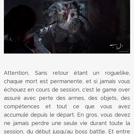
Attention, Sans retour étant un roguelike,
chaque mort est permanente, et si jamais vous
échouez en cours de session, c'est le game over
assuré avec perte des armes, des objets, des
compétences et tout ce que vous avez
accumulé depuis le départ. En gros, vous devez
ne jamais perdre une seule vie durant toute la
session, du début jusqu'au boss battle. Et entre