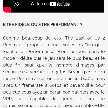
ÊTRE FIDÈLE OU ÊTRE PERFORMANT ?
Comme beaucoup de jeux, The Last of Us 2
Remaster propose deux modes d'affichage :
Fidélité et Performance. Bien sûr, c'est dans le
mode Fidélité que le jeu sera le plus beau et le
plus fin, sauf que le nombre d'images par
seconde est verrouillé à 30fps. Si vous passez en
mode Performance, on sera sur du 1440p mais
avec un framerate à 60fps et déverouillé pour
peu que vous ayez un écran compatibles avec le
VRR, soit capable de gérer le taux de
rafraîchissement variable et avec un cable HDM