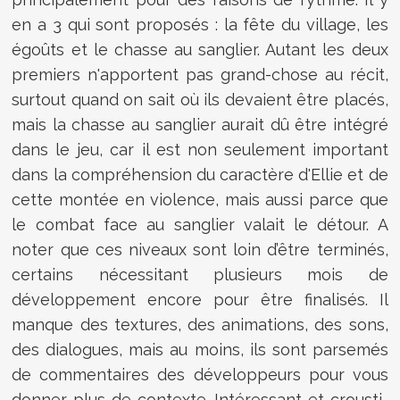
en a 3 qui sont proposés : la fête du village, les
égoûts et le chasse au sanglier. Autant les deux
premiers n'apportent pas grand-chose au récit,
surtout quand on sait où ils devaient être placés,
mais la chasse au sanglier aurait dû être intégré
dans le jeu, car il est non seulement important
dans la compréhension du caractère d'Ellie et de
cette montée en violence, mais aussi parce que
le combat face au sanglier valait le détour. A
noter que ces niveaux sont loin d’être terminés,
certains nécessitant plusieurs mois de
développement encore pour être finalisés. Il
manque des textures, des animations, des sons,
des dialogues, mais au moins, ils sont parsemés
de commentaires des développeurs pour vous
donner plus de contexte. Intéressant et crousti-