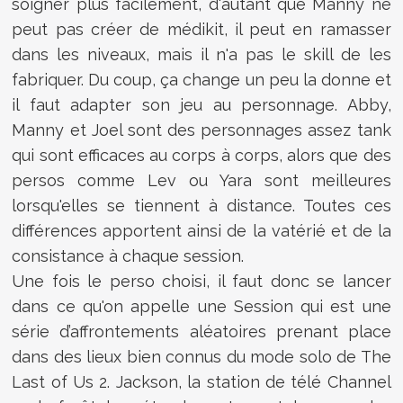
soigner plus facilement, d'autant que Manny ne
peut pas créer de médikit, il peut en ramasser
dans les niveaux, mais il n'a pas le skill de les
fabriquer. Du coup, ça change un peu la donne et
il faut adapter son jeu au personnage. Abby,
Manny et Joel sont des personnages assez tank
qui sont efficaces au corps à corps, alors que des
persos comme Lev ou Yara sont meilleures
lorsqu'elles se tiennent à distance. Toutes ces
différences apportent ainsi de la vatérié et de la
consistance à chaque session.
Une fois le perso choisi, il faut donc se lancer
dans ce qu'on appelle une Session qui est une
série d’affrontements aléatoires prenant place
dans des lieux bien connus du mode solo de The
Last of Us 2. Jackson, la station de télé Channel