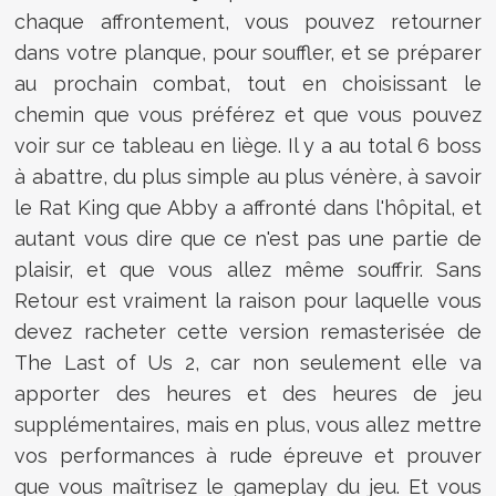
chaque affrontement, vous pouvez retourner
dans votre planque, pour souffler, et se préparer
au prochain combat, tout en choisissant le
chemin que vous préférez et que vous pouvez
voir sur ce tableau en liège. Il y a au total 6 boss
à abattre, du plus simple au plus vénère, à savoir
le Rat King que Abby a affronté dans l'hôpital, et
autant vous dire que ce n'est pas une partie de
plaisir, et que vous allez même souffrir. Sans
Retour est vraiment la raison pour laquelle vous
devez racheter cette version remasterisée de
The Last of Us 2, car non seulement elle va
apporter des heures et des heures de jeu
supplémentaires, mais en plus, vous allez mettre
vos performances à rude épreuve et prouver
que vous maîtrisez le gameplay du jeu. Et vous