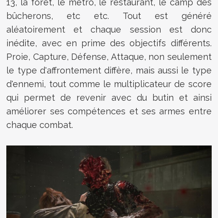
13, la forêt, le métro, le restaurant, le camp des
bûcherons, etc etc. Tout est généré
aléatoirement et chaque session est donc
inédite, avec en prime des objectifs différents.
Proie, Capture, Défense, Attaque, non seulement
le type d'affrontement diffère, mais aussi le type
d'ennemi, tout comme le multiplicateur de score
qui permet de revenir avec du butin et ainsi
améliorer ses compétences et ses armes entre
chaque combat.