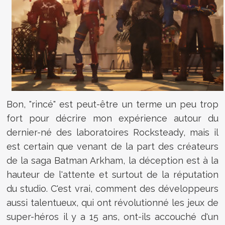
Bon, "rincé" est peut-être un terme un peu trop
fort pour décrire mon expérience autour du
dernier-né des laboratoires Rocksteady, mais il
est certain que venant de la part des créateurs
de la saga Batman Arkham, la déception est à la
hauteur de l'attente et surtout de la réputation
du studio. C'est vrai, comment des développeurs
aussi talentueux, qui ont révolutionné les jeux de
super-héros il y a 15 ans, ont-ils accouché d'un