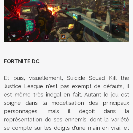
FORTNITE DC
Et puis, visuellement, Suicide Squad Kill the
Justice League n'est pas exempt de défauts, il
est même très inégal en fait. Autant le jeu est
soigné dans la modélisation des principaux
personnages, mais il déçoit dans la
représentation de ses ennemis, dont la variété
se compte sur les doigts d'une main en vrai, et