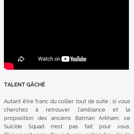
TALENT GÂCHÉ
Autant être franc du collier tout de suite : si vous
cherchez à retrouver l'ambiance et la
proposition des anciens Batman Arkham, ce
Suicide Squad n'est pas fait pour vous.