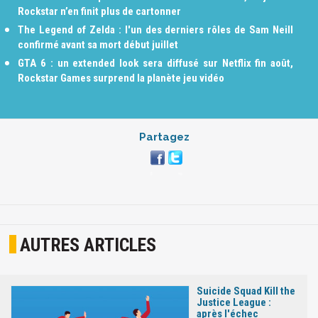
Rockstar n’en finit plus de cartonner
The Legend of Zelda : l'un des derniers rôles de Sam Neill
confirmé avant sa mort début juillet
GTA 6 : un extended look sera diffusé sur Netflix fin août,
Rockstar Games surprend la planète jeu vidéo
Partagez
AUTRES ARTICLES
Suicide Squad Kill the
Justice League :
après l'échec