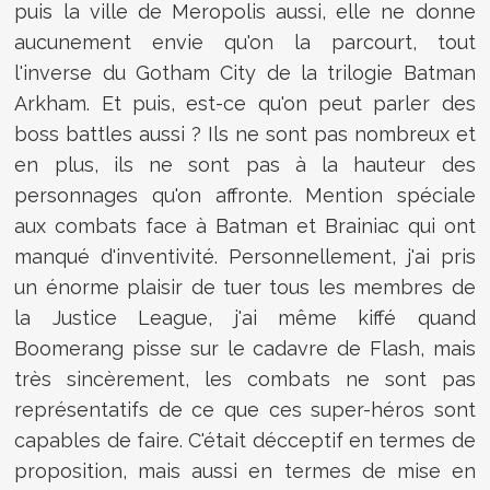
puis la ville de Meropolis aussi, elle ne donne
aucunement envie qu'on la parcourt, tout
l'inverse du Gotham City de la trilogie Batman
Arkham. Et puis, est-ce qu'on peut parler des
boss battles aussi ? Ils ne sont pas nombreux et
en plus, ils ne sont pas à la hauteur des
personnages qu'on affronte. Mention spéciale
aux combats face à Batman et Brainiac qui ont
manqué d'inventivité. Personnellement, j'ai pris
un énorme plaisir de tuer tous les membres de
la Justice League, j'ai même kiffé quand
Boomerang pisse sur le cadavre de Flash, mais
très sincèrement, les combats ne sont pas
représentatifs de ce que ces super-héros sont
capables de faire. C'était décceptif en termes de
proposition, mais aussi en termes de mise en