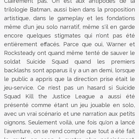
Clairement pas. On est aux antipodes de la
trilologie Batman, aussi bien dans la proposition
artistique, dans le gameplay et les fondations
même d'un jeu solo narratif, même s'il en garde
encore quelques stigmates qui n'ont pas été
entièrement effacés. Parce que oui, Warner et
Rocksteady ont quand même tenté de sauver le
soldat Suicide Squad quand les premiers
backlashs sont apparus il y a un an demi, lorsque
le public a appris que la direction prise était le
jeu-service. Ce n'est pas un hasard si Suicide
Squad Kill the Justice League a aussi été
présenté comme étant un jeu jouable en solo,
avec un vrai scénario et une narration aux petits
oignons. Seulement voilà, une fois qu'on a lancé
l'aventure, on se rend compte que tout a été fait