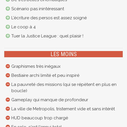
Scénario pas inintéressant
L'écriture des persos est assez soigné
Le coop à 4
Tuer la Justice League : quel plaisir !
LES MOINS
Graphismes très inégaux
Bestiaire archi limité et peu inspiré
La pauvreté des missions (qui se répètent en plus en
boucle)
Gameplay qui manque de profondeur
La ville de Metropolis, tristement vide et sans intérêt
HUD beaucoup trop chargé