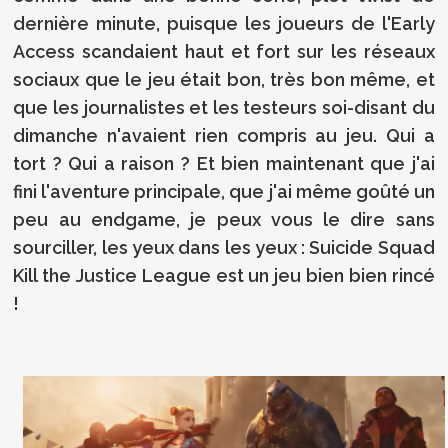
dernière minute, puisque les joueurs de l'Early
Access scandaient haut et fort sur les réseaux
sociaux que le jeu était bon, très bon même, et
que les journalistes et les testeurs soi-disant du
dimanche n'avaient rien compris au jeu. Qui a
tort ? Qui a raison ? Et bien maintenant que j'ai
fini l'aventure principale, que j'ai même goûté un
peu au endgame, je peux vous le dire sans
sourciller, les yeux dans les yeux : Suicide Squad
Kill the Justice League est un jeu bien bien rincé
!