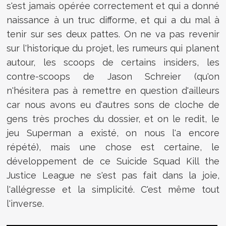
s'est jamais opérée correctement et qui a donné
naissance à un truc difforme, et qui a du mal à
tenir sur ses deux pattes. On ne va pas revenir
sur l'historique du projet, les rumeurs qui planent
autour, les scoops de certains insiders, les
contre-scoops de Jason Schreier (qu'on
n'hésitera pas à remettre en question d'ailleurs
car nous avons eu d'autres sons de cloche de
gens très proches du dossier, et on le redit, le
jeu Superman a existé, on nous l'a encore
répété), mais une chose est certaine, le
développement de ce Suicide Squad Kill the
Justice League ne s'est pas fait dans la joie,
l'allégresse et la simplicité. C'est même tout
l'inverse.