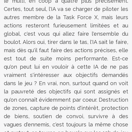
le multi, en coop à quatre plus précisément.
Certes, tout seul, l'IA va se charger de piloter les
autres membre de la Task Force X, mais leurs
actions resteront furieusement limitées et au
global, c'est vous qui allez faire l'ensemble du
boulot. Alors oui, tirer dans le tas, l'IA sait le faire,
mais dès qu'il faut faire des actions précises, elle
est tout de suite moins performante. Est-ce
qu'on peut lui en vouloir à cette IA de ne pas
vraiment s'intéresser aux objectifs demandés
dans le jeu ? En vrai, non, surtout quand on voit
la pauvreté des objectifs qui sont assignés et
qu'on connaît évidemment par coeur. Destruction
de zones, capture de points d'intérêt, protection
de biens, soutien de convoi, survivre à des
vagues d'ennemis, c'est toujours la même chose