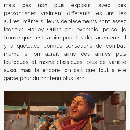
mais pas non plus explosif, avec des
personnages vraiment différents les uns les
autres, même si leurs déplacements sont assez
inégaux. Harley Quinn par exemple, perso, je
trouve que c'est la pire pour les déplacements. Il
y a quelques bonnes sensations de combat,
même si on aurait aimé des armes plus
loufoques et moins classiques, plus de variété
aussi, mais là encore, on sait que tout a été
gardé pour du contenu plus tard.