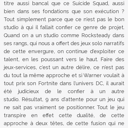
titre aussi bancal que ce Suicide Squad, aussi
bien dans ses fondations que son exécution ?
Tout simplement parce que ce n'est pas le bon
studio à qui il fallait confier ce genre de projet.
Quand on a un studio comme Rocksteady dans
ses rangs, qui nous a offert des jeux solo narratifs
de cette envergure, on continue d'exploiter ce
talent, en les poussant vers le haut. Faire des
jeux-services, c'est un autre délire, ce n'est pas
du tout la même approche et si Warner voulait à
tout prix son Fortnite dans l'univers DC, il aurait
été judicieux de le confier à un autre
studio. Résultat, 9 ans d'attente pour un jeu qui
ne sait pas vraiment se positionner. Tout le jeu
transpire en effet cette dualité, de cette
approche à deux têtes, de cette fusion qui ne