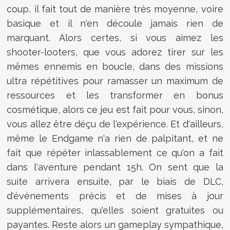
coup, il fait tout de manière très moyenne, voire
basique et il n'en découle jamais rien de
marquant. Alors certes, si vous aimez les
shooter-looters, que vous adorez tirer sur les
mêmes ennemis en boucle, dans des missions
ultra répétitives pour ramasser un maximum de
ressources et les transformer en bonus
cosmétique, alors ce jeu est fait pour vous, sinon,
vous allez être déçu de l'expérience. Et d'ailleurs,
même le Endgame n'a rien de palpitant, et ne
fait que répéter inlassablement ce qu'on a fait
dans l'aventure pendant 15h. On sent que la
suite arrivera ensuite, par le biais de DLC,
d'événements précis et de mises à jour
supplémentaires, qu'elles soient gratuites ou
payantes. Reste alors un gameplay sympathique,