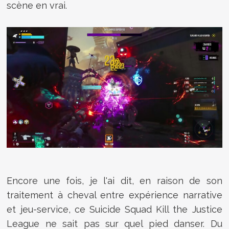
scène en vrai.
Encore une fois, je l'ai dit, en raison de son
traitement à cheval entre expérience narrative
et jeu-service, ce Suicide Squad Kill the Justice
League ne sait pas sur quel pied danser. Du