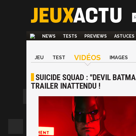
NEWS
TESTS
PREVIEWS
ASTUCES
VIDÉOS
JEU
TEST
IMAGES
SUICIDE SQUAD : "DEVIL BATM
TRAILER INATTENDU !