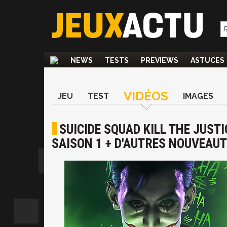
NEWS
TESTS
PREVIEWS
ASTUCES
VIDÉOS
JEU
TEST
IMAGES
SUICIDE SQUAD KILL THE JUSTI
SAISON 1 + D'AUTRES NOUVEAU