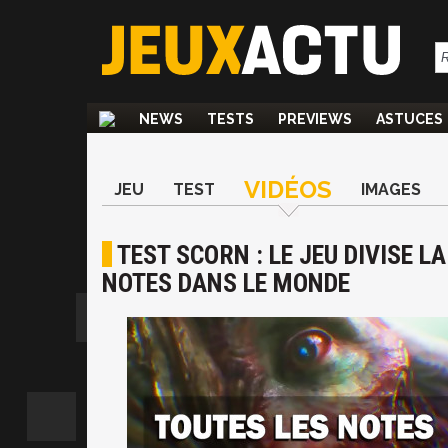
NEWS
TESTS
PREVIEWS
ASTUCES
VIDÉOS
JEU
TEST
IMAGES
TEST SCORN : LE JEU DIVISE L
NOTES DANS LE MONDE