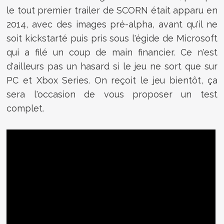
le tout premier trailer de SCORN était apparu en
2014, avec des images pré-alpha, avant qu'il ne
soit kickstarté puis pris sous l'égide de Microsoft
qui a filé un coup de main financier. Ce n'est
d'ailleurs pas un hasard si le jeu ne sort que sur
PC et Xbox Series. On reçoit le jeu bientôt, ça
sera l'occasion de vous proposer un test
complet.