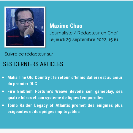
Maxime Chao
Journaliste / Rédacteur en Chef
le
jeudi 29 septembre 2022, 15:16
Suivre ce rédacteur sur
SES DERNIERS ARTICLES
Mafia The Old Country : le retour d'Ennio Salieri est au cœur
du premier DLC
Fire Emblem Fortune's Weave dévoile son gameplay, ses
quatre héros et son système de lignes temporelles
Tomb Raider Legacy of Atlantis promet des énigmes plus
exigeantes et des pièges impitoyables