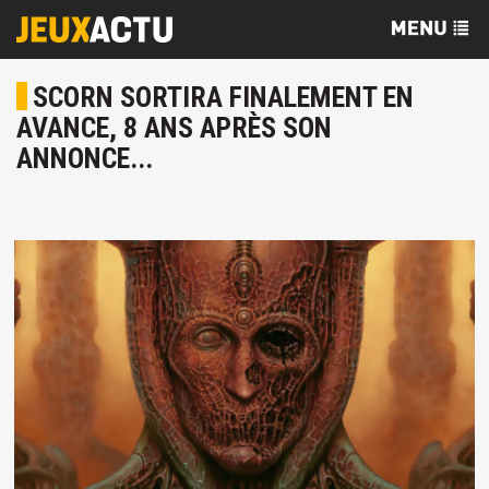
SCORN SORTIRA FINALEMENT EN
AVANCE, 8 ANS APRÈS SON
ANNONCE...