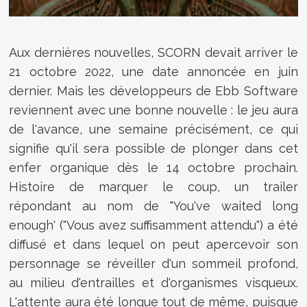
Aux dernières nouvelles, SCORN devait arriver le
21 octobre 2022, une date annoncée en juin
dernier. Mais les développeurs de Ebb Software
reviennent avec une bonne nouvelle : le jeu aura
de l'avance, une semaine précisément, ce qui
signifie qu'il sera possible de plonger dans cet
enfer organique dès le 14 octobre prochain.
Histoire de marquer le coup, un trailer
répondant au nom de "You've waited long
enough' ("Vous avez suffisamment attendu") a été
diffusé et dans lequel on peut apercevoir son
personnage se réveiller d'un sommeil profond,
au milieu d'entrailles et d'organismes visqueux.
L'attente aura été longue tout de même, puisque