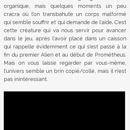
organique, mais quelques moments un peu
cracra où l'on transbahute un corps malformé
qui semble souffrir et qui demande de l'aide. C'est
cette créature qui va nous servir pour avancer
dans le jeu, après l'avoir placé dans un caisson
qui rappelle évidemment ce qui s'est passé à la
fin du premier Alien et au début de Prométheus.
Mais on vous laisse regarder par vous-même,
l'univers semble un brin copié/collé, mais il n'est
pas inintéressant.