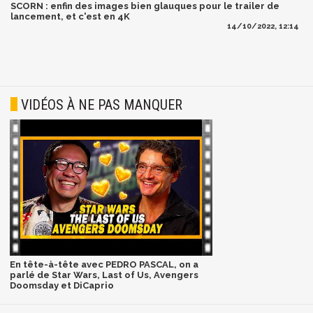
SCORN : enfin des images bien glauques pour le trailer de
lancement, et c'est en 4K
14/10/2022, 12:14
VIDÉOS À NE PAS MANQUER
En tête-à-tête avec PEDRO PASCAL, on a
parlé de Star Wars, Last of Us, Avengers
Doomsday et DiCaprio