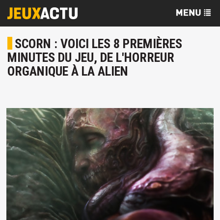
SCORN : VOICI LES 8 PREMIÈRES
MINUTES DU JEU, DE L'HORREUR
ORGANIQUE À LA ALIEN