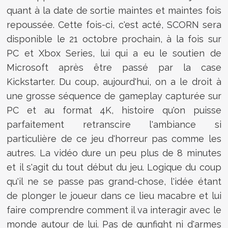
quant à la date de sortie maintes et maintes fois
repoussée. Cette fois-ci, c'est acté, SCORN sera
disponible le 21 octobre prochain, à la fois sur
PC et Xbox Series, lui qui a eu le soutien de
Microsoft après être passé par la case
Kickstarter. Du coup, aujourd'hui, on a le droit à
une grosse séquence de gameplay capturée sur
PC et au format 4K, histoire qu'on puisse
parfaitement retranscire l'ambiance si
particulière de ce jeu d'horreur pas comme les
autres. La vidéo dure un peu plus de 8 minutes
et il s'agit du tout début du jeu. Logique du coup
qu'il ne se passe pas grand-chose, l'idée étant
de plonger le joueur dans ce lieu macabre et lui
faire comprendre comment il va interagir avec le
monde autour de lui. Pas de gunfight ni d'armes