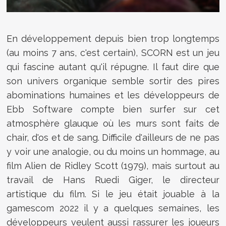
En développement depuis bien trop longtemps
(au moins 7 ans, c'est certain), SCORN est un jeu
qui fascine autant qu'il répugne. Il faut dire que
son univers organique semble sortir des pires
abominations humaines et les développeurs de
Ebb Software compte bien surfer sur cet
atmosphère glauque où les murs sont faits de
chair, d'os et de sang. Difficile d'ailleurs de ne pas
y voir une analogie, ou du moins un hommage, au
film Alien de Ridley Scott (1979), mais surtout au
travail de Hans Ruedi Giger, le directeur
artistique du film. Si le jeu était jouable à la
gamescom 2022 il y a quelques semaines, les
développeurs veulent aussi rassurer les joueurs