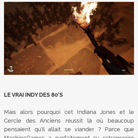
LE VRAI INDY DES 80'S
Mais alors pourquoi cet Indiana Jones et le
Cercle des Anciens réussit là où beaucoup
pensaient qu'il allait se viander ? Parce que
MachineGames a parfaitement su retranscrire