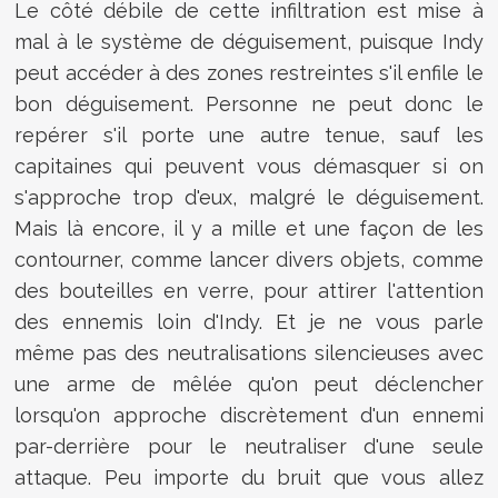
Le côté débile de cette infiltration est mise à
mal à le système de déguisement, puisque Indy
peut accéder à des zones restreintes s'il enfile le
bon déguisement. Personne ne peut donc le
repérer s'il porte une autre tenue, sauf les
capitaines qui peuvent vous démasquer si on
s'approche trop d'eux, malgré le déguisement.
Mais là encore, il y a mille et une façon de les
contourner, comme lancer divers objets, comme
des bouteilles en verre, pour attirer l'attention
des ennemis loin d'Indy. Et je ne vous parle
même pas des neutralisations silencieuses avec
une arme de mêlée qu'on peut déclencher
lorsqu'on approche discrètement d'un ennemi
par-derrière pour le neutraliser d'une seule
attaque. Peu importe du bruit que vous allez