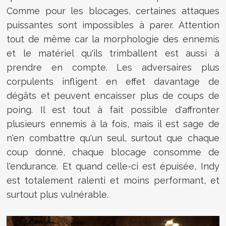
Comme pour les blocages, certaines attaques
puissantes sont impossibles à parer. Attention
tout de même car la morphologie des ennemis
et le matériel qu'ils trimballent est aussi à
prendre en compte. Les adversaires plus
corpulents infligent en effet davantage de
dégâts et peuvent encaisser plus de coups de
poing. Il est tout à fait possible d'affronter
plusieurs ennemis à la fois, mais il est sage de
n'en combattre qu'un seul, surtout que chaque
coup donné, chaque blocage consomme de
l'endurance. Et quand celle-ci est épuisée, Indy
est totalement ralenti et moins performant, et
surtout plus vulnérable.