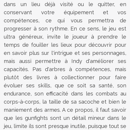
dans un lieu déjà visité ou le quitter, en
conservant votre équipement et vos
compétences, ce qui vous permettra de
progresser à son rythme. En ce sens, le jeu est
ultra généreux, invite le joueur à prendre le
temps de fouiller les lieux pour découvrir pour
en savoir plus sur l'intrigue et ses personnages,
mais aussi permettre à Indy d'améliorer ses
capacités. Pas d'arbres à compétences, mais
plutôt des livres à collectionner pour faire
évoluer ses skills, que ce soit sa santé, son
endurance, son efficacité dans les combats au
corps-à-corps, la taille de sa sacoche et bien le
maniement des armes. A ce propos, il faut savoir
que les gunfights sont un détail mineur dans le
jeu, limite ils sont presque inutile, puisque tout se