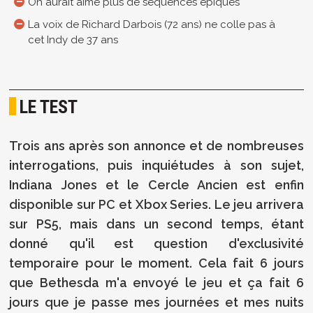
On aurait aimé plus de séquences épiques
La voix de Richard Darbois (72 ans) ne colle pas à
cet Indy de 37 ans
LE TEST
Trois ans après son annonce et de nombreuses
interrogations, puis inquiétudes à son sujet,
Indiana Jones et le Cercle Ancien est enfin
disponible sur PC et Xbox Series. Le jeu arrivera
sur PS5, mais dans un second temps, étant
donné qu'il est question d'exclusivité
temporaire pour le moment. Cela fait 6 jours
que Bethesda m'a envoyé le jeu et ça fait 6
jours que je passe mes journées et mes nuits