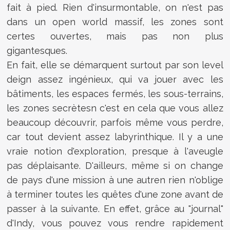
fait à pied. Rien d'insurmontable, on n'est pas
dans un open world massif, les zones sont
certes ouvertes, mais pas non plus
gigantesques.
En fait, elle se démarquent surtout par son level
deign assez ingénieux, qui va jouer avec les
bâtiments, les espaces fermés, les sous-terrains,
les zones secrètesn c'est en cela que vous allez
beaucoup découvrir, parfois même vous perdre,
car tout devient assez labyrinthique. Il y a une
vraie notion d'exploration, presque à l'aveugle
pas déplaisante. D'ailleurs, même si on change
de pays d'une mission à une autren rien n'oblige
à terminer toutes les quêtes d'une zone avant de
passer à la suivante. En effet, grâce au "journal"
d'Indy, vous pouvez vous rendre rapidement