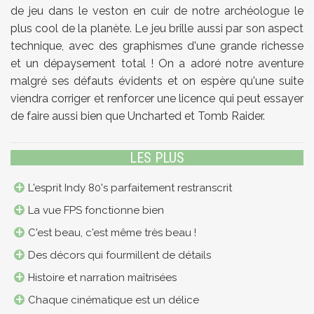
de jeu dans le veston en cuir de notre archéologue le
plus cool de la planète. Le jeu brille aussi par son aspect
technique, avec des graphismes d'une grande richesse
et un dépaysement total ! On a adoré notre aventure
malgré ses défauts évidents et on espère qu'une suite
viendra corriger et renforcer une licence qui peut essayer
de faire aussi bien que Uncharted et Tomb Raider.
LES PLUS
L'esprit Indy 80's parfaitement restranscrit
La vue FPS fonctionne bien
C'est beau, c'est même très beau !
Des décors qui fourmillent de détails
Histoire et narration maîtrisées
Chaque cinématique est un délice