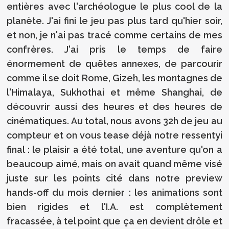
entières avec l'archéologue le plus cool de la
planète. J'ai fini le jeu pas plus tard qu'hier soir,
et non, je n'ai pas tracé comme certains de mes
confrères. J'ai pris le temps de faire
énormement de quêtes annexes, de parcourir
comme il se doit Rome, Gizeh, les montagnes de
l'Himalaya, Sukhothai et même Shanghai, de
découvrir aussi des heures et des heures de
cinématiques. Au total, nous avons 32h de jeu au
compteur et on vous tease déjà notre ressentyi
final : le plaisir a été total, une aventure qu'on a
beaucoup aimé, mais on avait quand même visé
juste sur les points cité dans notre preview
hands-off du mois dernier : les animations sont
bien rigides et l'I.A. est complètement
fracassée, à tel point que ça en devient drôle et