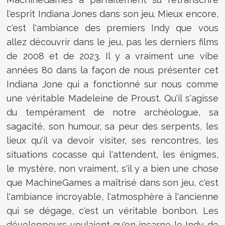
l'esprit Indiana Jones dans son jeu. Mieux encore,
c'est l'ambiance des premiers Indy que vous
allez découvrir dans le jeu, pas les derniers films
de 2008 et de 2023. Il y a vraiment une vibe
années 80 dans la façon de nous présenter cet
Indiana Jone qui a fonctionné sur nous comme
une véritable Madeleine de Proust. Qu'il s'agisse
du tempérament de notre archéologue, sa
sagacité, son humour, sa peur des serpents, les
lieux qu'il va devoir visiter, ses rencontres, les
situations cocasse qui l'attendent, les énigmes,
le mystère, non vraiment, s'il y a bien une chose
que MachineGames a maîtrisé dans son jeu, c'est
l'ambiance incroyable, l'atmosphère à l'ancienne
qui se dégage, c'est un véritable bonbon. Les
développeurs voulaient qu'on incarne le Indy de