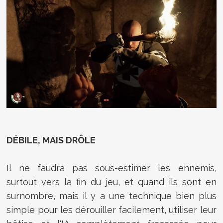
DÉBILE, MAIS DRÔLE
Il ne faudra pas sous-estimer les ennemis,
surtout vers la fin du jeu, et quand ils sont en
surnombre, mais il y a une technique bien plus
simple pour les dérouiller facilement, utiliser leur