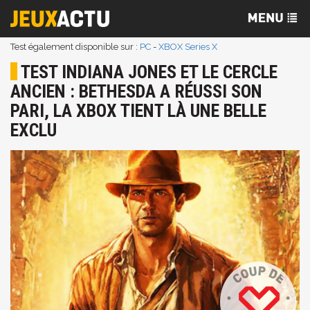
Test également disponible sur :
PC
-
XBOX Series X
TEST INDIANA JONES ET LE CERCLE
ANCIEN : BETHESDA A RÉUSSI SON
PARI, LA XBOX TIENT LÀ UNE BELLE
EXCLU