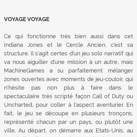
VOYAGE VOYAGE
Ce qui fonctionne très bien aussi dans cet
Indiana Jones et le Cercle Ancien, c'est sa
structure. Il s'agit certes d'un jeu solo narratif qui
va nous aiguiller d'une mission à un autre, mais
MachineGames a su parfaitement mélanger
zones ouvertes avec moments de jeu-couloir, qui
n'hésite pas non plus à faire dans le
spectaculaire très scripté façon Call of Duty ou
Uncharted, pour coller à l'aspect aventurier. En
fait, le jeu se découpe en plusieurs tronçons,
représenté chacun par un pays, ou plutôt une
ville. Au départ, on démarre aux Etats-Unis, au