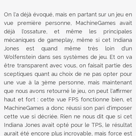
On l'a déjà évoqué, mais en partant sur un jeu en
vue première personne, MachineGames avait
déjà l'ossature, et même les principales
mécaniques de gameplay, même si cet Indiana
Jones est quand même très loin d'un
Wolfenstein dans ses systèmes de jeu. Et on va
être transparent avec vous, on faisait partie des
sceptiques quant au choix de ne pas opter pour
une vue à la 3ème personne, mais maintenant
que nous avons retourné le jeu, on peut l'affirmer
haut et fort : cette vue FPS fonctionne bien, et
MachineGames a donc réussi son pari d'imposer
cette vue si décriée. Rien ne nous dit que si cet
Indiana Jones avait opté pour le TPS, le résultat
aurait été encore plus incroyable, mais force est