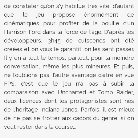
de constater qu'on s'y habitue très vite, d'autant
que le jeu propose énormément de
cinématiques pour profiter de la bouille d'un
Harrison Ford dans la force de l'âge. D'après les
développeurs, 3h45 de cutscenes ont été
créées et on vous le garantit, on les sent passer.
Il y en a tout le temps, partout, pour la moindre
conversation, même les plus mineures. Et puis,
ne l'oublions pas, l'autre avantage d'être en vue
FPS, c'est que le jeu n'a pas à subir la
comparaison avec Uncharted et Tomb Raider,
deux licences dont les protagonistes sont nés
de l'héritage Indiana Jones. Parfois, il est mieux
de ne pas se frotter aux cadors du genre, si on
veut rester dans la course...