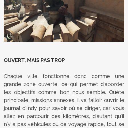
OUVERT, MAIS PAS TROP
Chaque ville fonctionne donc comme une
grande zone ouverte, ce qui permet d'aborder
les objectifs comme bon nous semble. Quête
principale, missions annexes, il va falloir ouvrir le
journal d'Indy pour savoir où se diriger, car vous
allez en parcourir des kilomètres, d'autant qu'il
n'y a pas véhicules ou de voyage rapide, tout se