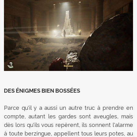
DES ÉNIGMES BIEN BOSSÉES
Parce qu'il y a aussi un autre truc à prendre en
compte, autant les gardes sont aveugles, mais
dès lors qu'ils vous repèrent, ils sonnent l'alarme
à toute berzingue, appellent tous leurs potes, au