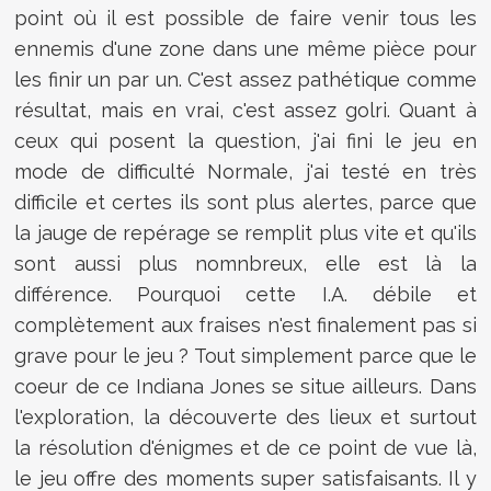
point où il est possible de faire venir tous les
ennemis d'une zone dans une même pièce pour
les finir un par un. C'est assez pathétique comme
résultat, mais en vrai, c'est assez golri. Quant à
ceux qui posent la question, j'ai fini le jeu en
mode de difficulté Normale, j'ai testé en très
difficile et certes ils sont plus alertes, parce que
la jauge de repérage se remplit plus vite et qu'ils
sont aussi plus nomnbreux, elle est là la
différence. Pourquoi cette I.A. débile et
complètement aux fraises n'est finalement pas si
grave pour le jeu ? Tout simplement parce que le
coeur de ce Indiana Jones se situe ailleurs. Dans
l'exploration, la découverte des lieux et surtout
la résolution d'énigmes et de ce point de vue là,
le jeu offre des moments super satisfaisants. Il y