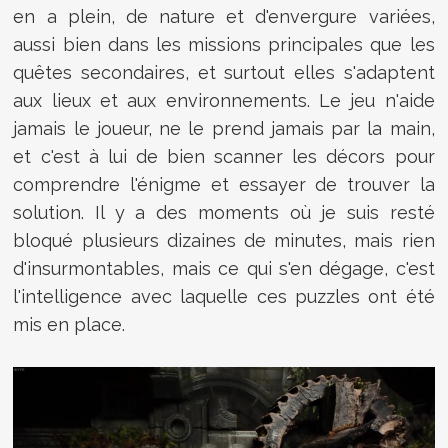
en a plein, de nature et d'envergure variées,
aussi bien dans les missions principales que les
quêtes secondaires, et surtout elles s'adaptent
aux lieux et aux environnements. Le jeu n'aide
jamais le joueur, ne le prend jamais par la main,
et c'est à lui de bien scanner les décors pour
comprendre l'énigme et essayer de trouver la
solution. Il y a des moments où je suis resté
bloqué plusieurs dizaines de minutes, mais rien
d'insurmontables, mais ce qui s'en dégage, c'est
l'intelligence avec laquelle ces puzzles ont été
mis en place.