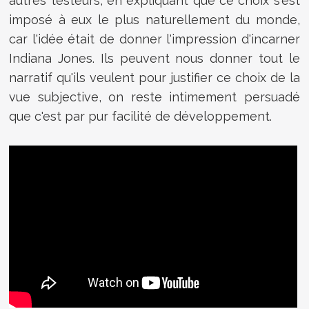
autres testeurs, en expliquant que ce choix s'est
imposé à eux le plus naturellement du monde,
car l'idée était de donner l'impression d'incarner
Indiana Jones. Ils peuvent nous donner tout le
narratif qu'ils veulent pour justifier ce choix de la
vue subjective, on reste intimement persuadé
que c'est par pur facilité de développement.