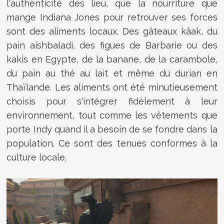
l'authenticité des lieu, que la nourriture que
mange Indiana Jones pour retrouver ses forces
sont des aliments locaux. Des gâteaux kâak, du
pain aishbaladi, des figues de Barbarie ou des
kakis en Egypte, de la banane, de la carambole,
du pain au thé au lait et même du durian en
Thaïlande. Les aliments ont été minutieusement
choisis pour s'intégrer fidèlement à leur
environnement, tout comme les vêtements que
porte Indy quand il a besoin de se fondre dans la
population. Ce sont des tenues conformes à la
culture locale.