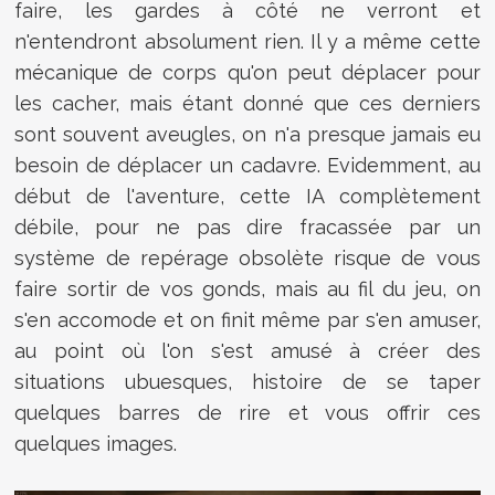
faire, les gardes à côté ne verront et
n'entendront absolument rien. Il y a même cette
mécanique de corps qu'on peut déplacer pour
les cacher, mais étant donné que ces derniers
sont souvent aveugles, on n'a presque jamais eu
besoin de déplacer un cadavre. Evidemment, au
début de l'aventure, cette IA complètement
débile, pour ne pas dire fracassée par un
système de repérage obsolète risque de vous
faire sortir de vos gonds, mais au fil du jeu, on
s'en accomode et on finit même par s'en amuser,
au point où l'on s'est amusé à créer des
situations ubuesques, histoire de se taper
quelques barres de rire et vous offrir ces
quelques images.