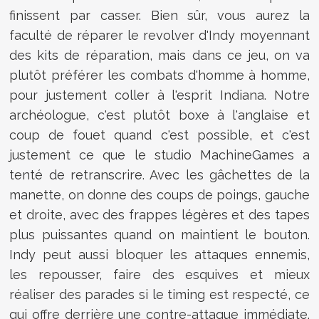
finissent par casser. Bien sûr, vous aurez la
faculté de réparer le revolver d'Indy moyennant
des kits de réparation, mais dans ce jeu, on va
plutôt préférer les combats d'homme à homme,
pour justement coller à l'esprit Indiana. Notre
archéologue, c'est plutôt boxe à l'anglaise et
coup de fouet quand c'est possible, et c'est
justement ce que le studio MachineGames a
tenté de retranscrire. Avec les gâchettes de la
manette, on donne des coups de poings, gauche
et droite, avec des frappes légères et des tapes
plus puissantes quand on maintient le bouton.
Indy peut aussi bloquer les attaques ennemis,
les repousser, faire des esquives et mieux
réaliser des parades si le timing est respecté, ce
qui offre derrière une contre-attaque immédiate.