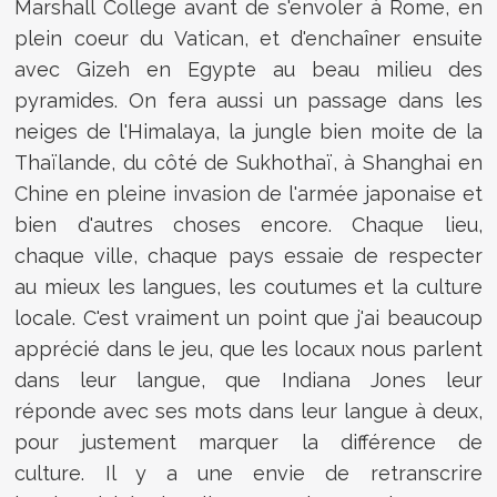
Marshall College avant de s'envoler à Rome, en
plein coeur du Vatican, et d'enchaîner ensuite
avec Gizeh en Egypte au beau milieu des
pyramides. On fera aussi un passage dans les
neiges de l'Himalaya, la jungle bien moite de la
Thaïlande, du côté de Sukhothaï, à Shanghai en
Chine en pleine invasion de l'armée japonaise et
bien d'autres choses encore. Chaque lieu,
chaque ville, chaque pays essaie de respecter
au mieux les langues, les coutumes et la culture
locale. C'est vraiment un point que j'ai beaucoup
apprécié dans le jeu, que les locaux nous parlent
dans leur langue, que Indiana Jones leur
réponde avec ses mots dans leur langue à deux,
pour justement marquer la différence de
culture. Il y a une envie de retranscrire