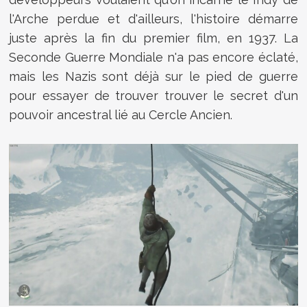
l'Arche perdue et d'ailleurs, l'histoire démarre
juste après la fin du premier film, en 1937. La
Seconde Guerre Mondiale n'a pas encore éclaté,
mais les Nazis sont déjà sur le pied de guerre
pour essayer de trouver trouver le secret d'un
pouvoir ancestral lié au Cercle Ancien.