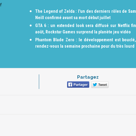
f
The Legend of Zelda : l'un des derniers rôles de Sam
Neill confirmé avant sa mort début juillet
GTA 6 : un extended look sera diffusé sur Netflix fin
août, Rockstar Games surprend la planète jeu vidéo
Phantom Blade Zero : le développement est bouclé,
rendez-vous la semaine prochaine pour du très lourd
Partagez