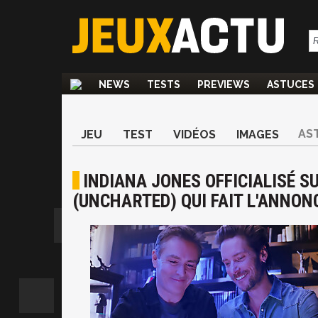
NEWS
TESTS
PREVIEWS
ASTUCES
AS
JEU
TEST
VIDÉOS
IMAGES
INDIANA JONES OFFICIALISÉ S
(UNCHARTED) QUI FAIT L'ANNONC