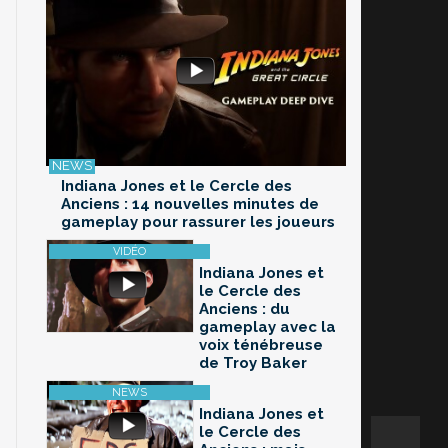
Indiana Jones et le Cercle des
Anciens : 14 nouvelles minutes de
gameplay pour rassurer les joueurs
Indiana Jones et
le Cercle des
Anciens : du
gameplay avec la
voix ténébreuse
de Troy Baker
Indiana Jones et
le Cercle des