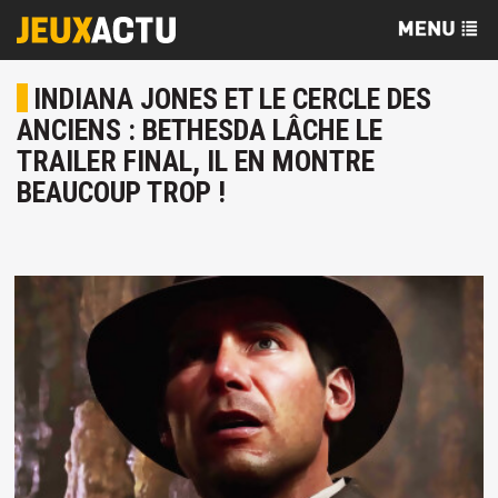
INDIANA JONES ET LE CERCLE DES
ANCIENS : BETHESDA LÂCHE LE
TRAILER FINAL, IL EN MONTRE
BEAUCOUP TROP !