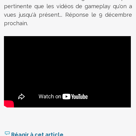
pertinente que les vidéos de gameplay qu'on a
vues jusqu'à présent... Réponse le 9 décembre
prochain.
Réagir à cet article