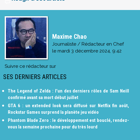
Maxime Chao
Journaliste / Rédacteur en Chef
le
mardi 3 décembre 2024, 9:42
Suivre ce rédacteur sur
SES DERNIERS ARTICLES
The Legend of Zelda : l'un des derniers rôles de Sam Neill
confirmé avant sa mort début juillet
GTA 6 : un extended look sera diffusé sur Netflix fin août,
Rockstar Games surprend la planète jeu vidéo
Phantom Blade Zero : le développement est bouclé, rendez-
vous la semaine prochaine pour du très lourd