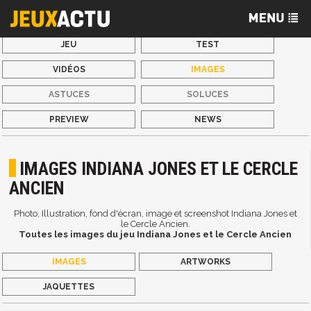
JEU
TEST
VIDÉOS
IMAGES
ASTUCES
SOLUCES
PREVIEW
NEWS
IMAGES INDIANA JONES ET LE CERCLE
ANCIEN
Photo, Illustration, fond d'écran, image et screenshot Indiana Jones et
le Cercle Ancien.
Toutes les images du jeu Indiana Jones et le Cercle Ancien
IMAGES
ARTWORKS
JAQUETTES