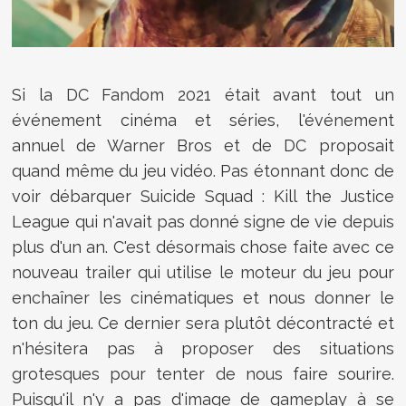
Si la DC Fandom 2021 était avant tout un
événement cinéma et séries, l'événement
annuel de Warner Bros et de DC proposait
quand même du jeu vidéo. Pas étonnant donc de
voir débarquer Suicide Squad : Kill the Justice
League qui n'avait pas donné signe de vie depuis
plus d'un an. C'est désormais chose faite avec ce
nouveau trailer qui utilise le moteur du jeu pour
enchaîner les cinématiques et nous donner le
ton du jeu. Ce dernier sera plutôt décontracté et
n'hésitera pas à proposer des situations
grotesques pour tenter de nous faire sourire.
Puisqu'il n'y a pas d'image de gameplay à se