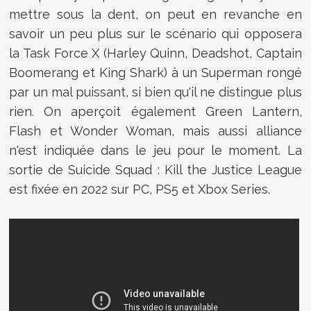
mettre sous la dent, on peut en revanche en
savoir un peu plus sur le scénario qui opposera
la Task Force X (Harley Quinn, Deadshot, Captain
Boomerang et King Shark) à un Superman rongé
par un mal puissant, si bien qu'il ne distingue plus
rien. On aperçoit également Green Lantern,
Flash et Wonder Woman, mais aussi alliance
n'est indiquée dans le jeu pour le moment. La
sortie de Suicide Squad : Kill the Justice League
est fixée en 2022 sur PC, PS5 et Xbox Series.