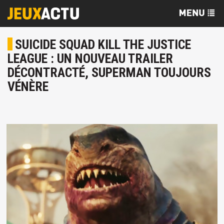
SUICIDE SQUAD KILL THE JUSTICE
LEAGUE : UN NOUVEAU TRAILER
DÉCONTRACTÉ, SUPERMAN TOUJOURS
VÉNÈRE