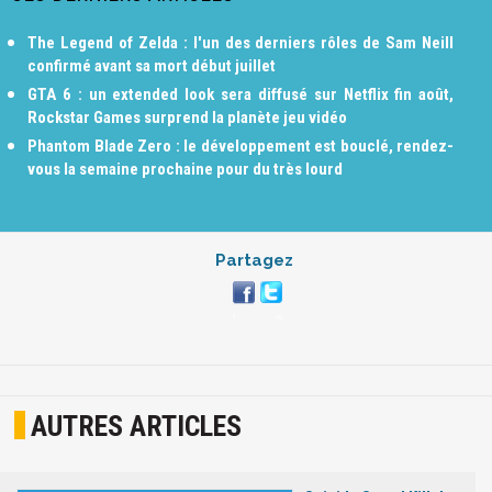
The Legend of Zelda : l'un des derniers rôles de Sam Neill
confirmé avant sa mort début juillet
GTA 6 : un extended look sera diffusé sur Netflix fin août,
Rockstar Games surprend la planète jeu vidéo
Phantom Blade Zero : le développement est bouclé, rendez-
vous la semaine prochaine pour du très lourd
Partagez
AUTRES ARTICLES