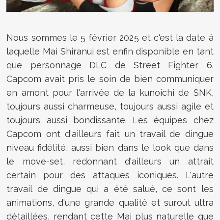
Nous sommes le 5 février 2025 et c'est la date à
laquelle Mai Shiranui est enfin disponible en tant
que personnage DLC de Street Fighter 6.
Capcom avait pris le soin de bien communiquer
en amont pour l'arrivée de la kunoichi de SNK,
toujours aussi charmeuse, toujours aussi agile et
toujours aussi bondissante. Les équipes chez
Capcom ont d'ailleurs fait un travail de dingue
niveau fidélité, aussi bien dans le look que dans
le move-set, redonnant d'ailleurs un attrait
certain pour des attaques iconiques. L'autre
travail de dingue qui a été salué, ce sont les
animations, d'une grande qualité et surout ultra
détaillées, rendant cette Mai plus naturelle que