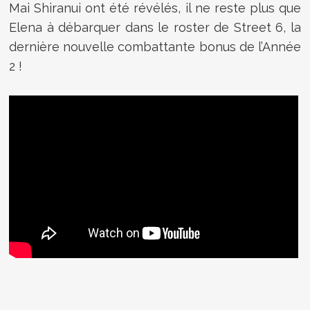
Mai Shiranui ont été révélés, il ne reste plus que
Elena à débarquer dans le roster de Street 6, la
dernière nouvelle combattante bonus de l’Année
2 !