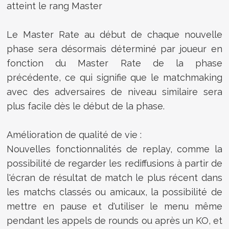
atteint le rang Master
Le Master Rate au début de chaque nouvelle
phase sera désormais déterminé par joueur en
fonction du Master Rate de la phase
précédente, ce qui signifie que le matchmaking
avec des adversaires de niveau similaire sera
plus facile dès le début de la phase.
Amélioration de qualité de vie :
Nouvelles fonctionnalités de replay, comme la
possibilité de regarder les rediffusions à partir de
l'écran de résultat de match le plus récent dans
les matchs classés ou amicaux, la possibilité de
mettre en pause et d'utiliser le menu même
pendant les appels de rounds ou après un KO, et