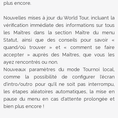
plus encore.
Nouvelles mises à jour du World Tour, incluant la
vérification immédiate des informations sur tous
les Maîtres dans la section Maître du menu
Statut, ainsi que des conseils pour savoir «
quand/où trouver » et « comment se faire
accepter » auprès des Maîtres, que vous les
ayez rencontrés ou non.
Nouveaux paramètres du mode Tournoi local,
comme la possibilité de configurer l'écran
d'intro/outro pour qu'il ne soit pas interrompu,
les étapes aléatoires automatiques, la mise en
pause du menu en cas d'attente prolongée et
bien plus encore !