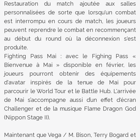
Restauration du match ajoutée aux salles
personnalisées de sorte que lorsqu'un combat
est interrompu en cours de match, les joueurs
peuvent reprendre le combat en recommençant
au début du round où la déconnexion s'est
produite.
Fighting Pass Mai : avec le Fighing Pass «
Bienvenue à Mai » disponible en février, les
joueurs pourront obtenir des équipements
d'avatar inspirés de la tenue de Mai pour
parcourir le World Tour et le Battle Hub. L'arrivée
de Mai s’accompagne aussi d’un effet d'écran
Challenger et de la musique Flame Dragon God
(Nippon Stage II).
Maintenant que Vega / M. Bison, Terry Bogard et