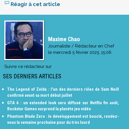
Réagir à cet article
Maxime Chao
Journaliste / Rédacteur en Chef
le
mercredi 5 février 2025, 15:06
Suivre ce rédacteur sur
SES DERNIERS ARTICLES
The Legend of Zelda : l'un des derniers rôles de Sam Neill
confirmé avant sa mort début juillet
GTA 6 : un extended look sera diffusé sur Netflix fin août,
Rockstar Games surprend la planète jeu vidéo
Phantom Blade Zero : le développement est bouclé, rendez-
vous la semaine prochaine pour du très lourd