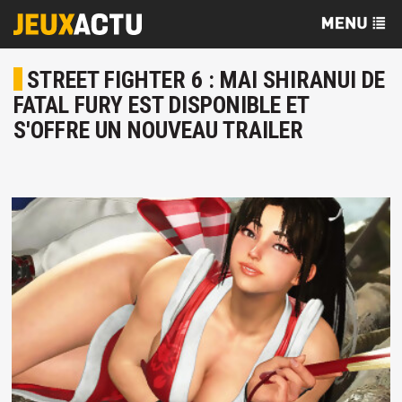
STREET FIGHTER 6 : MAI SHIRANUI DE
FATAL FURY EST DISPONIBLE ET
S'OFFRE UN NOUVEAU TRAILER