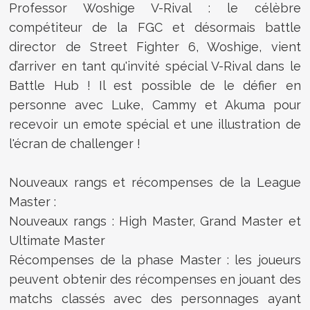
Professor Woshige V-Rival : le célèbre
compétiteur de la FGC et désormais battle
director de Street Fighter 6, Woshige, vient
d’arriver en tant qu'invité spécial V-Rival dans le
Battle Hub ! Il est possible de le défier en
personne avec Luke, Cammy et Akuma pour
recevoir un emote spécial et une illustration de
l'écran de challenger !
Nouveaux rangs et récompenses de la League
Master :
Nouveaux rangs : High Master, Grand Master et
Ultimate Master
Récompenses de la phase Master : les joueurs
peuvent obtenir des récompenses en jouant des
matchs classés avec des personnages ayant