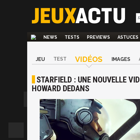
NEWS
TESTS
PREVIEWS
ASTUCES
VIDÉOS
TEST
JEU
IMAGES
STARFIELD : UNE NOUVELLE VI
HOWARD DEDANS