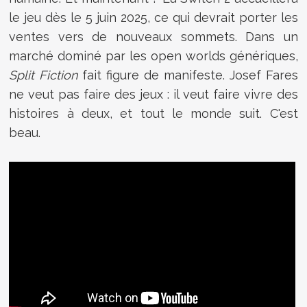
le jeu dès le 5 juin 2025, ce qui devrait porter les
ventes vers de nouveaux sommets. Dans un
marché dominé par les open worlds génériques,
Split Fiction
fait figure de manifeste. Josef Fares
ne veut pas faire des jeux : il veut faire vivre des
histoires à deux, et tout le monde suit. C'est
beau.