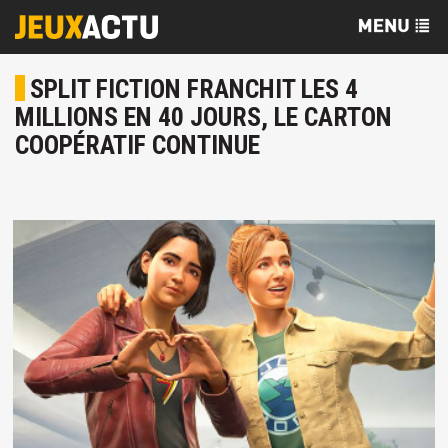
SPLIT FICTION FRANCHIT LES 4
MILLIONS EN 40 JOURS, LE CARTON
COOPÉRATIF CONTINUE