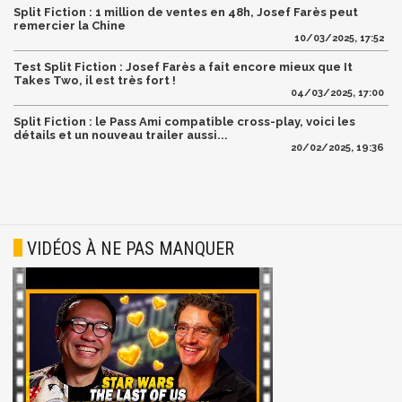
Split Fiction : 1 million de ventes en 48h, Josef Farès peut
remercier la Chine
10/03/2025, 17:52
Test Split Fiction : Josef Farès a fait encore mieux que It
Takes Two, il est très fort !
04/03/2025, 17:00
Split Fiction : le Pass Ami compatible cross-play, voici les
détails et un nouveau trailer aussi...
20/02/2025, 19:36
VIDÉOS À NE PAS MANQUER