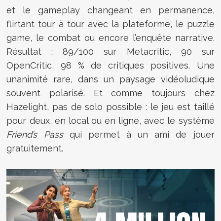
et le gameplay changeant en permanence,
flirtant tour à tour avec la plateforme, le puzzle
game, le combat ou encore l’enquête narrative.
Résultat : 89/100 sur Metacritic, 90 sur
OpenCritic, 98 % de critiques positives. Une
unanimité rare, dans un paysage vidéoludique
souvent polarisé. Et comme toujours chez
Hazelight, pas de solo possible : le jeu est taillé
pour deux, en local ou en ligne, avec le système
Friend’s Pass
qui permet à un ami de jouer
gratuitement.