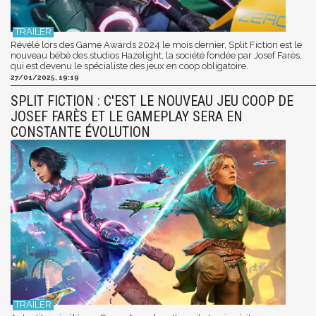
Révélé lors des Game Awards 2024 le mois dernier, Split Fiction est le
nouveau bébé des studios Hazelight, la société fondée par Josef Farès,
qui est devenu le spécialiste des jeux en coop obligatoire.
27/01/2025, 19:19
SPLIT FICTION : C'EST LE NOUVEAU JEU COOP DE
JOSEF FARÈS ET LE GAMEPLAY SERA EN
CONSTANTE ÉVOLUTION