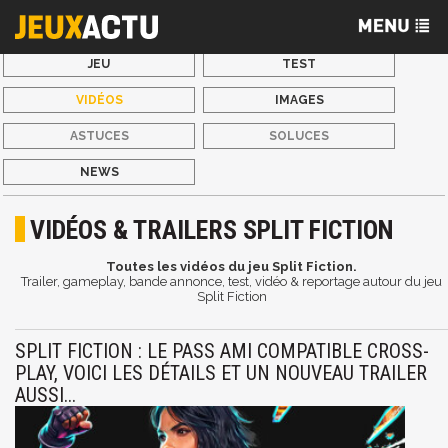
JEU
TEST
VIDÉOS
IMAGES
ASTUCES
SOLUCES
NEWS
VIDÉOS & TRAILERS SPLIT FICTION
Toutes les vidéos du jeu Split Fiction.
Trailer, gameplay, bande annonce, test, vidéo & reportage autour du jeu
Split Fiction
SPLIT FICTION : LE PASS AMI COMPATIBLE CROSS-
PLAY, VOICI LES DÉTAILS ET UN NOUVEAU TRAILER
AUSSI...