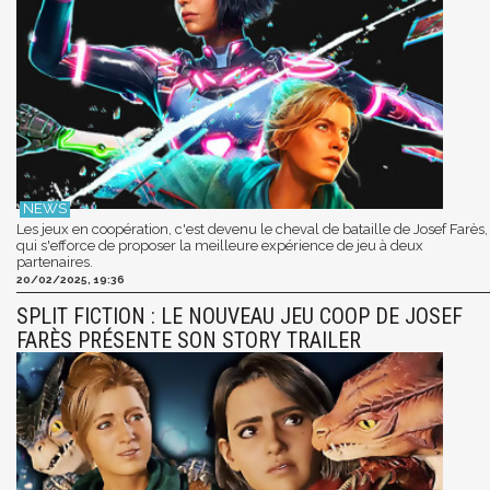
Les jeux en coopération, c'est devenu le cheval de bataille de Josef Farès,
qui s'efforce de proposer la meilleure expérience de jeu à deux
partenaires.
20/02/2025, 19:36
SPLIT FICTION : LE NOUVEAU JEU COOP DE JOSEF
FARÈS PRÉSENTE SON STORY TRAILER