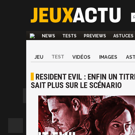
NEWS
TESTS
PREVIEWS
ASTUCES
TEST
JEU
VIDÉOS
IMAGES
AS
RESIDENT EVIL : ENFIN UN TITR
SAIT PLUS SUR LE SCÉNARIO