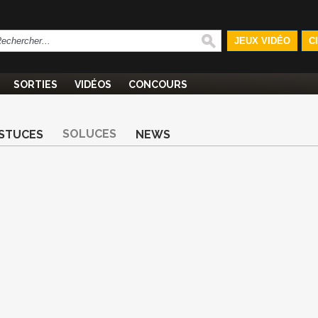
JEUX VIDÉO
C
SORTIES
VIDÉOS
CONCOURS
SOLUCES
STUCES
NEWS