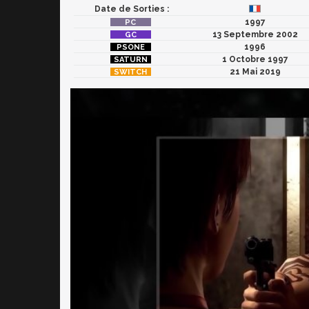
Date de Sorties :
1997
13 Septembre 2002
1996
1 Octobre 1997
21 Mai 2019