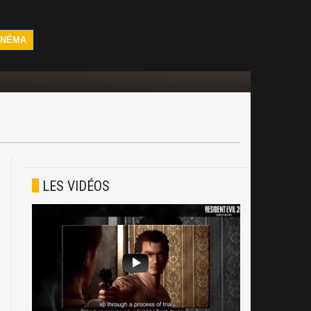
INÉMA
LES VIDÉOS