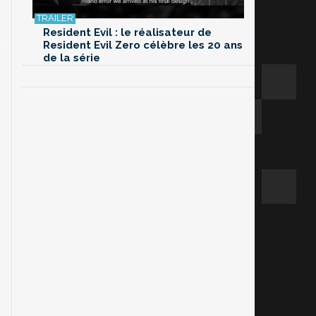
Resident Evil : le réalisateur de
Resident Evil Zero célèbre les 20 ans
de la série