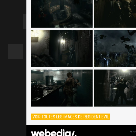
VOIR TOUTES LES IMAGES DE RESIDENT EVIL
Men