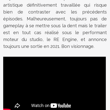
artistique définitivement travaillée qui risque
bien de contraster avec les précédents
épisodes. Malheureusement, toujours pas de
gameplay à se mettre sous la dent mais le trailer
est en tout cas réalisé sous le performant
moteur du studio, le RE Engine, et annonce
toujours une sortie en 2021. Bon visionnage.