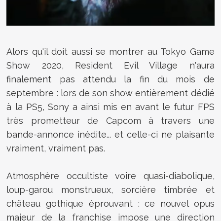
Alors qu'il doit aussi se montrer au Tokyo Game
Show 2020, Resident Evil Village n'aura
finalement pas attendu la fin du mois de
septembre : lors de son show entièrement dédié
à la PS5, Sony a ainsi mis en avant le futur FPS
très prometteur de Capcom à travers une
bande-annonce inédite... et celle-ci ne plaisante
vraiment, vraiment pas.
Atmosphère occultiste voire quasi-diabolique,
loup-garou monstrueux, sorcière timbrée et
château gothique éprouvant : ce nouvel opus
majeur de la franchise impose une direction