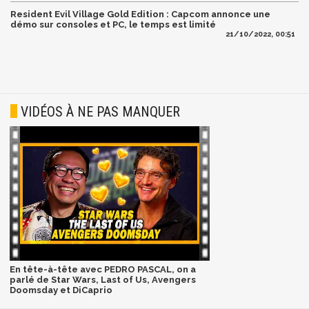
Resident Evil Village Gold Edition : Capcom annonce une
démo sur consoles et PC, le temps est limité
21/10/2022, 00:51
VIDÉOS À NE PAS MANQUER
En tête-à-tête avec PEDRO PASCAL, on a
parlé de Star Wars, Last of Us, Avengers
Doomsday et DiCaprio