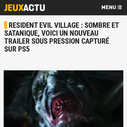
RESIDENT EVIL VILLAGE : SOMBRE ET
SATANIQUE, VOICI UN NOUVEAU
TRAILER SOUS PRESSION CAPTURÉ
SUR PS5