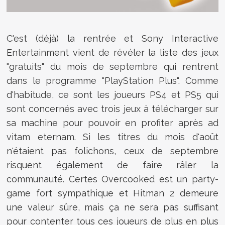
C'est (déjà) la rentrée et Sony Interactive
Entertainment vient de révéler la liste des jeux
"gratuits" du mois de septembre qui rentrent
dans le programme "PlayStation Plus". Comme
d'habitude, ce sont les joueurs PS4 et PS5 qui
sont concernés avec trois jeux à télécharger sur
sa machine pour pouvoir en profiter après ad
vitam eternam. Si les titres du mois d'août
n'étaient pas folichons, ceux de septembre
risquent également de faire râler la
communauté. Certes Overcooked est un party-
game fort sympathique et Hitman 2 demeure
une valeur sûre, mais ça ne sera pas suffisant
pour contenter tous ces joueurs de plus en plus