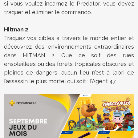
si vous voulez incarnez le Predator, vous devez
traquer et éliminer le commando.
Hitman 2
Traquez vos cibles à travers le monde entier et
découvrez des environnements extraordinaires
dans HITMAN 2. Que ce soit des rues
ensoleillées ou des forêts tropicales obscures et
pleines de dangers, aucun lieu n’est à l’abri de
l’assassin le plus mortel qui soit : l’Agent 47.