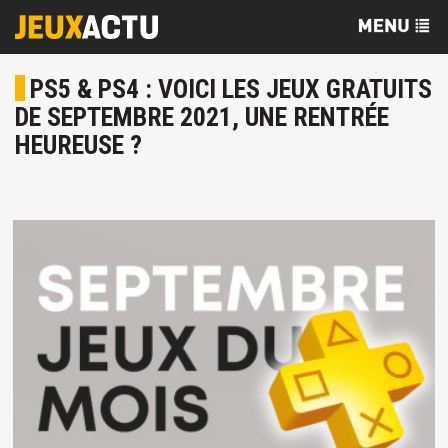
PS5 & PS4 : VOICI LES JEUX GRATUITS
DE SEPTEMBRE 2021, UNE RENTRÉE
HEUREUSE ?