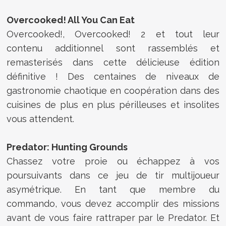
Overcooked! All You Can Eat
Overcooked!, Overcooked! 2 et tout leur
contenu additionnel sont rassemblés et
remasterisés dans cette délicieuse édition
définitive ! Des centaines de niveaux de
gastronomie chaotique en coopération dans des
cuisines de plus en plus périlleuses et insolites
vous attendent.
Predator: Hunting Grounds
Chassez votre proie ou échappez à vos
poursuivants dans ce jeu de tir multijoueur
asymétrique. En tant que membre du
commando, vous devez accomplir des missions
avant de vous faire rattraper par le Predator. Et