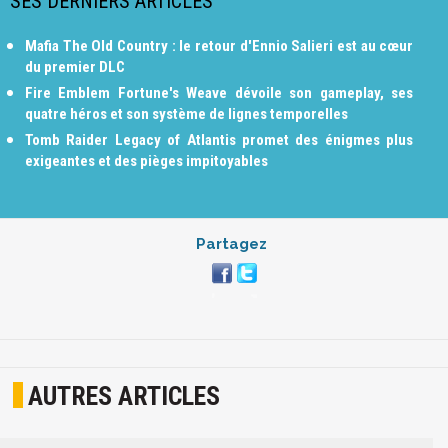
SES DERNIERS ARTICLES
Mafia The Old Country : le retour d'Ennio Salieri est au cœur
du premier DLC
Fire Emblem Fortune's Weave dévoile son gameplay, ses
quatre héros et son système de lignes temporelles
Tomb Raider Legacy of Atlantis promet des énigmes plus
exigeantes et des pièges impitoyables
Partagez
AUTRES ARTICLES