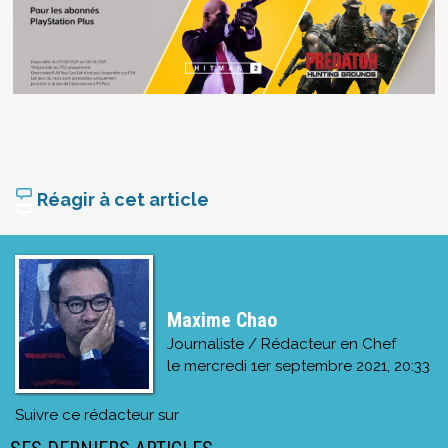
Réagir à cet article
Maxime Chao
Journaliste / Rédacteur en Chef
le
mercredi 1er septembre 2021, 20:33
Suivre ce rédacteur sur