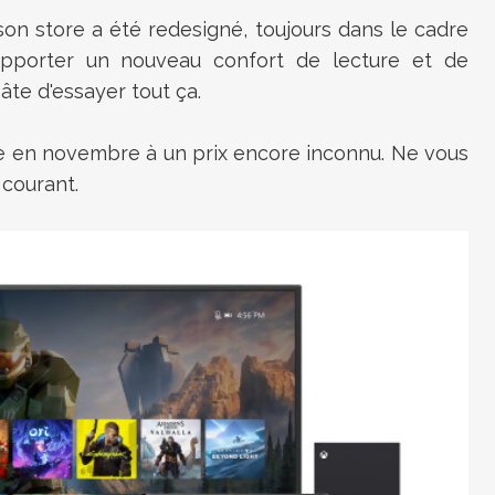
on store a été redesigné, toujours dans le cadre
apporter un nouveau confort de lecture et de
hâte d'essayer tout ça.
e en novembre à un prix encore inconnu. Ne vous
 courant.