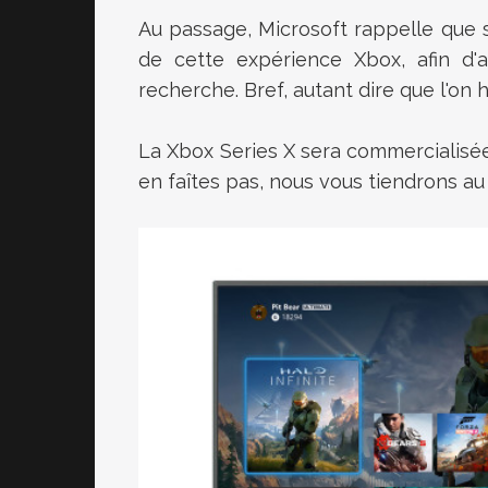
Au passage, Microsoft rappelle que s
de cette expérience Xbox, afin d'
recherche. Bref, autant dire que l'on 
La Xbox Series X sera commercialisé
en faîtes pas, nous vous tiendrons au