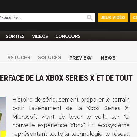
JEUX VIDÉO
C
SORTIES
VIDÉOS
CONCOURS
ASTUCES
SOLUCES
PREVIEW
NEWS
TERFACE DE LA XBOX SERIES X ET DE TOUT
Histoire de sérieusement préparer le terrain
pour l'avènement de la Xbox Series X,
Microsoft vient de lever le voile sur "la
nouvelle expérience Xbox", un écosystème
représentant toute la technologie, le réseau