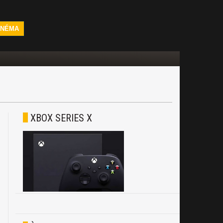
INÉMA
XBOX SERIES X