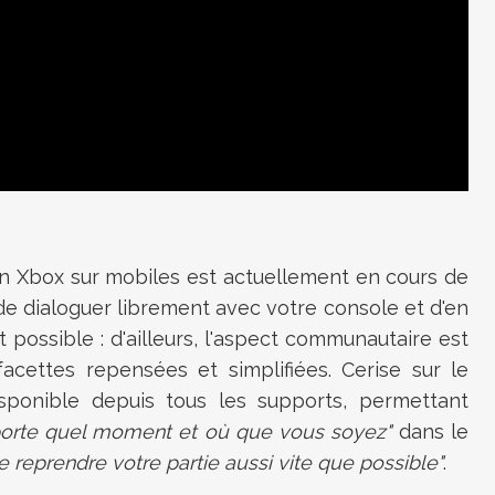
on Xbox sur mobiles est actuellement en cours de
e dialoguer librement avec votre console et d'en
 possible : d'ailleurs, l'aspect communautaire est
cettes repensées et simplifiées. Cerise sur le
isponible depuis tous les supports, permettant
mporte quel moment et où que vous soyez"
dans le
 reprendre votre partie aussi vite que possible"
.