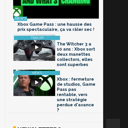
Xbox Game Pass : une hausse des
prix spectaculaire, ça va râler sec !
The Witcher 3 a
10 ans : Xbox sort
deux manettes
collectors, elles
sont superbes
Xbox : fermeture
de studios, Game
Pass pas
rentable, vers
une stratégie
perdue d'avance
?