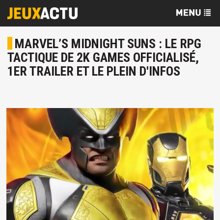
MARVEL’S MIDNIGHT SUNS : LE RPG
TACTIQUE DE 2K GAMES OFFICIALISÉ,
1ER TRAILER ET LE PLEIN D'INFOS