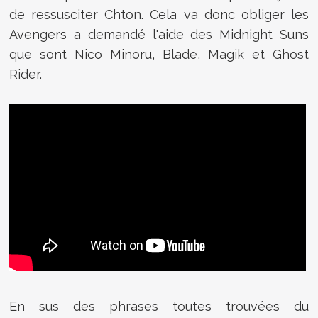
de ressusciter Chton. Cela va donc obliger les
Avengers a demandé l'aide des Midnight Suns
que sont Nico Minoru, Blade, Magik et Ghost
Rider.
En sus des phrases toutes trouvées du