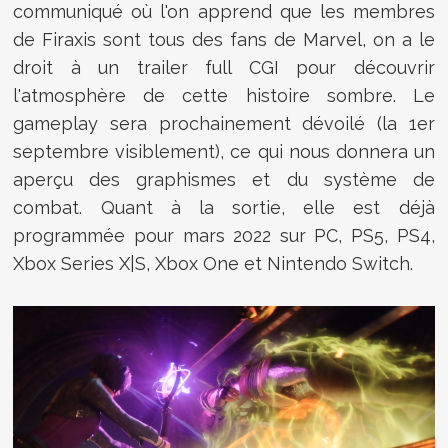
communiqué où l'on apprend que les membres
de Firaxis sont tous des fans de Marvel, on a le
droit à un trailer full CGI pour découvrir
l'atmosphère de cette histoire sombre. Le
gameplay sera prochainement dévoilé (la 1er
septembre visiblement), ce qui nous donnera un
aperçu des graphismes et du système de
combat. Quant à la sortie, elle est déjà
programmée pour mars 2022 sur PC, PS5, PS4,
Xbox Series X|S, Xbox One et Nintendo Switch.