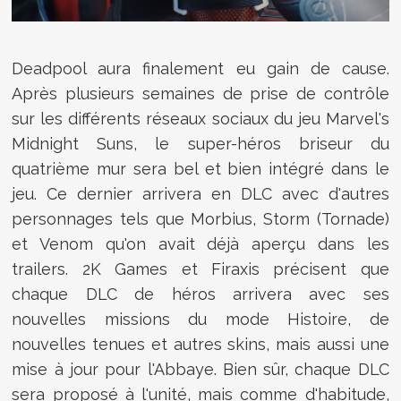
Deadpool aura finalement eu gain de cause.
Après plusieurs semaines de prise de contrôle
sur les différents réseaux sociaux du jeu Marvel's
Midnight Suns, le super-héros briseur du
quatrième mur sera bel et bien intégré dans le
jeu. Ce dernier arrivera en DLC avec d'autres
personnages tels que Morbius, Storm (Tornade)
et Venom qu'on avait déjà aperçu dans les
trailers. 2K Games et Firaxis précisent que
chaque DLC de héros arrivera avec ses
nouvelles missions du mode Histoire, de
nouvelles tenues et autres skins, mais aussi une
mise à jour pour l'Abbaye. Bien sûr, chaque DLC
sera proposé à l'unité, mais comme d'habitude,