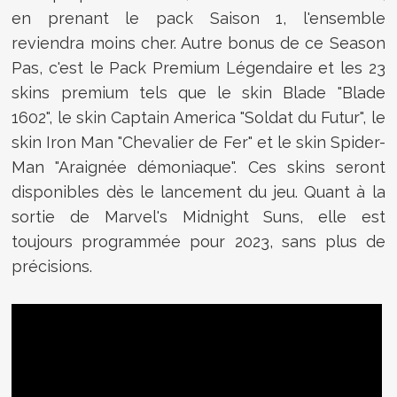
en prenant le pack Saison 1, l'ensemble
reviendra moins cher. Autre bonus de ce Season
Pas, c'est le Pack Premium Légendaire et les 23
skins premium tels que le skin Blade "Blade
1602", le skin Captain America "Soldat du Futur", le
skin Iron Man "Chevalier de Fer" et le skin Spider-
Man "Araignée démoniaque". Ces skins seront
disponibles dès le lancement du jeu. Quant à la
sortie de Marvel's Midnight Suns, elle est
toujours programmée pour 2023, sans plus de
précisions.