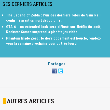
SES DERNIERS ARTICLES
The Legend of Zelda : l'un des derniers rôles de Sam Neill
confirmé avant sa mort début juillet
GTA 6 : un extended look sera diffusé sur Netflix fin août,
Rockstar Games surprend la planète jeu vidéo
Phantom Blade Zero : le développement est bouclé, rendez-
vous la semaine prochaine pour du très lourd
Partagez
AUTRES ARTICLES