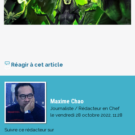
Réagir à cet article
Maxime Chao
Journaliste / Rédacteur en Chef
le
vendredi 28 octobre 2022, 11:28
Suivre ce rédacteur sur