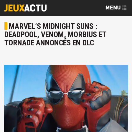
MARVEL’S MIDNIGHT SUNS :
DEADPOOL, VENOM, MORBIUS ET
TORNADE ANNONCÉS EN DLC