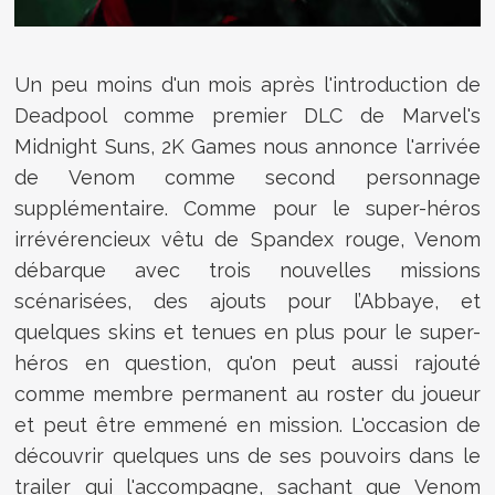
Un peu moins d'un mois après l'introduction de
Deadpool comme premier DLC de Marvel's
Midnight Suns, 2K Games nous annonce l'arrivée
de Venom comme second personnage
supplémentaire. Comme pour le super-héros
irrévérencieux vêtu de Spandex rouge, Venom
débarque avec trois nouvelles missions
scénarisées, des ajouts pour l’Abbaye, et
quelques skins et tenues en plus pour le super-
héros en question, qu'on peut aussi rajouté
comme membre permanent au roster du joueur
et peut être emmené en mission. L'occasion de
découvrir quelques uns de ses pouvoirs dans le
trailer qui l'accompagne, sachant que Venom