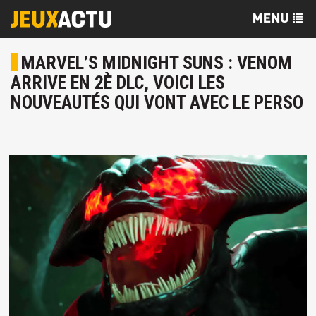
MARVEL’S MIDNIGHT SUNS : VENOM
ARRIVE EN 2È DLC, VOICI LES
NOUVEAUTÉS QUI VONT AVEC LE PERSO