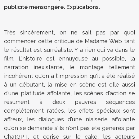
publicité mensongère. Explications.
Très sincèrement, on ne sait pas par quoi
commencer cette critique de Madame Web tant
le résultat est surréaliste. Y a rien qui va dans le
film. L'histoire est ennuyeuse au possible, la
narration inexistante, le montage tellement
incohérent qu'on a l'impression qu'il a été réalisé
à un débutant, la mise en scène est elle aussi
d'une platitude affolante, les scènes d'action se
résument à deux pauvres séquences
complètement ratées, les effets spéciaux sont
affreux, les dialogues d'une niaiserie affolante
qu'on se demande s'ils n'ont pas été générés par
ChatGPT, et cerise sur le cake, les acteurs