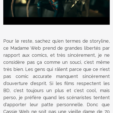
Pour le reste, sachez qu'en termes de storyline,
ce Madame Web prend de grandes libertés par
rapport aux comics, et très sincèrement, je ne
considère pas ça comme un souci, c'est même
très bien. Les gens qui râlent parce que ce n'est
pas comic accurate manquent sincèrement
d'ouverture d'esprit. Si les films respectent les
BD, c'est toujours un plus et c'est cool, mais
perso, je préfère quand les scénaristes tentent
d'apporter leur patte personnelle. Donc que
Cassie Web ne soit pas une vieille dame de 70