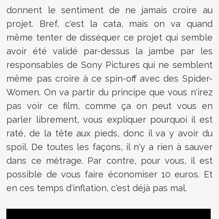
donnent le sentiment de ne jamais croire au
projet. Bref, c'est la cata, mais on va quand
même tenter de disséquer ce projet qui semble
avoir été validé par-dessus la jambe par les
responsables de Sony Pictures qui ne semblent
même pas croire à ce spin-off avec des Spider-
Women. On va partir du principe que vous n'irez
pas voir ce film, comme ça on peut vous en
parler librement, vous expliquer pourquoi il est
raté, de la tête aux pieds, donc il va y avoir du
spoil. De toutes les façons, il n'y a rien à sauver
dans ce métrage. Par contre, pour vous, il est
possible de vous faire économiser 10 euros. Et
en ces temps d'inflation, c'est déjà pas mal.