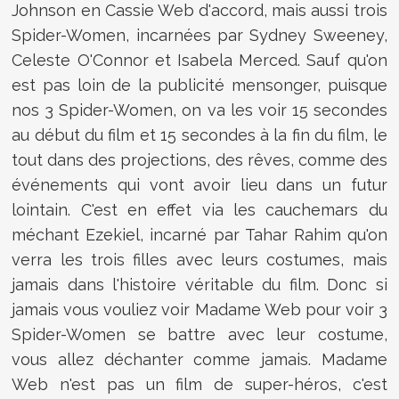
Johnson en Cassie Web d'accord, mais aussi trois
Spider-Women, incarnées par Sydney Sweeney,
Celeste O'Connor et Isabela Merced. Sauf qu'on
est pas loin de la publicité mensonger, puisque
nos 3 Spider-Women, on va les voir 15 secondes
au début du film et 15 secondes à la fin du film, le
tout dans des projections, des rêves, comme des
événements qui vont avoir lieu dans un futur
lointain. C'est en effet via les cauchemars du
méchant Ezekiel, incarné par Tahar Rahim qu'on
verra les trois filles avec leurs costumes, mais
jamais dans l'histoire véritable du film. Donc si
jamais vous vouliez voir Madame Web pour voir 3
Spider-Women se battre avec leur costume,
vous allez déchanter comme jamais. Madame
Web n'est pas un film de super-héros, c'est