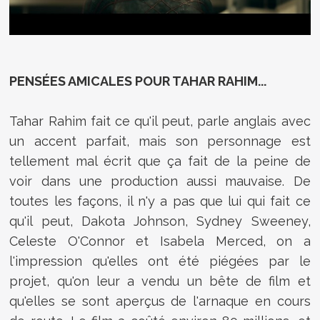
PENSÉES AMICALES POUR TAHAR RAHIM...
Tahar Rahim fait ce qu'il peut, parle anglais avec
un accent parfait, mais son personnage est
tellement mal écrit que ça fait de la peine de
voir dans une production aussi mauvaise. De
toutes les façons, il n'y a pas que lui qui fait ce
qu'il peut, Dakota Johnson, Sydney Sweeney,
Celeste O'Connor et Isabela Merced, on a
l'impression qu'elles ont été piégées par le
projet, qu'on leur a vendu un bête de film et
qu'elles se sont aperçus de l'arnaque en cours