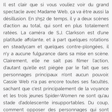
Il est clair que si vous vouliez voir du grand
spectacle avec Madame Web, ça va être aussi la
désillusion. En 1h52 de temps, il y a deux scènes
d'action au total, qui sont en plus totalement
ratées. La caméra de S.J. Clarkson est d'une
platitude affolante, et à part quelques rotations
en steadycam et quelques contre-plongées, il
n'y a aucune fulgurance dans sa mise en scène.
Clairement, elle ne sait pas filmer l'action,
d'autant qu'elle est piégée par le fait que ses
personnages principaux n'ont aucun pouvoir.
Cassie Web n'a pas encore toutes ses facultés,
sachant que c'est principalement de la voyance
et les trois jeunes Spider-Women ne sont qu'au
stade d'adolescente insupportables. Du coup,
comment opposer des personnages qui sont