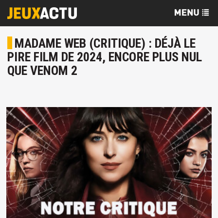
MADAME WEB (CRITIQUE) : DÉJÀ LE
PIRE FILM DE 2024, ENCORE PLUS NUL
QUE VENOM 2