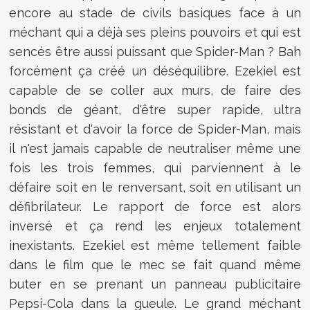
encore au stade de civils basiques face à un
méchant qui a déjà ses pleins pouvoirs et qui est
sencés être aussi puissant que Spider-Man ? Bah
forcément ça créé un déséquilibre. Ezekiel est
capable de se coller aux murs, de faire des
bonds de géant, d'être super rapide, ultra
résistant et d'avoir la force de Spider-Man, mais
il n'est jamais capable de neutraliser même une
fois les trois femmes, qui parviennent à le
défaire soit en le renversant, soit en utilisant un
défibrilateur. Le rapport de force est alors
inversé et ça rend les enjeux totalement
inexistants. Ezekiel est même tellement faible
dans le film que le mec se fait quand même
buter en se prenant un panneau publicitaire
Pepsi-Cola dans la gueule. Le grand méchant