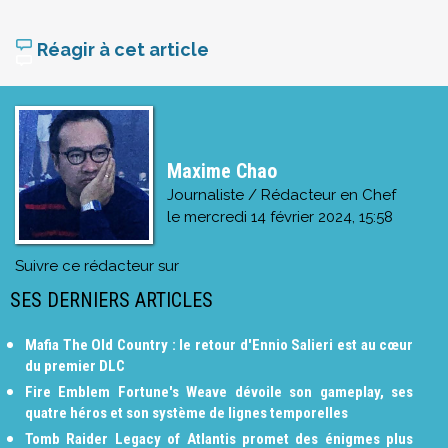
Réagir à cet article
Maxime Chao
Journaliste / Rédacteur en Chef
le
mercredi 14 février 2024, 15:58
Suivre ce rédacteur sur
SES DERNIERS ARTICLES
Mafia The Old Country : le retour d'Ennio Salieri est au cœur
du premier DLC
Fire Emblem Fortune's Weave dévoile son gameplay, ses
quatre héros et son système de lignes temporelles
Tomb Raider Legacy of Atlantis promet des énigmes plus