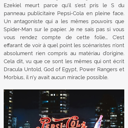
Ezekiel meurt parce qu'il s'est pris le S du
panneau publicitaire Pepsi-Cola en pleine face.
Un antagoniste qui a les mêmes pouvoirs que
Spider-Man sur le papier. Je ne sais pas si vous
vous rendez compte de cette folie... C'est
effarant de voir à quel point les scénaristes n'ont
absolument rien compris au matériau d'origine.
Cela dit, vu que ce sont les mêmes qui ont écrit
Dracula Untold, God of Egypt, Power Rangers et
Morbius, il n'y avait aucun miracle possible.