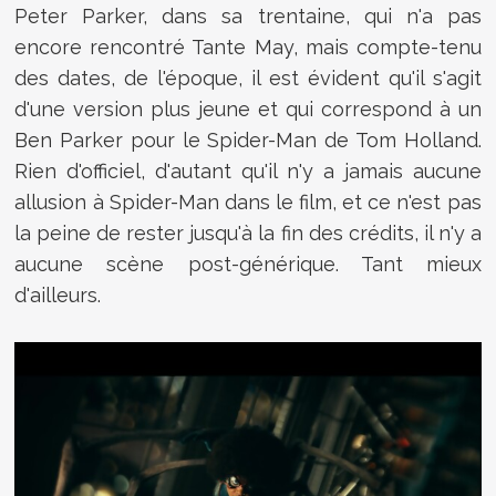
Peter Parker, dans sa trentaine, qui n'a pas
encore rencontré Tante May, mais compte-tenu
des dates, de l'époque, il est évident qu'il s'agit
d'une version plus jeune et qui correspond à un
Ben Parker pour le Spider-Man de Tom Holland.
Rien d'officiel, d'autant qu'il n'y a jamais aucune
allusion à Spider-Man dans le film, et ce n'est pas
la peine de rester jusqu'à la fin des crédits, il n'y a
aucune scène post-générique. Tant mieux
d'ailleurs.