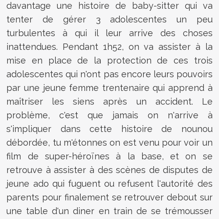
davantage une histoire de baby-sitter qui va
tenter de gérer 3 adolescentes un peu
turbulentes à qui il leur arrive des choses
inattendues. Pendant 1h52, on va assister à la
mise en place de la protection de ces trois
adolescentes qui n'ont pas encore leurs pouvoirs
par une jeune femme trentenaire qui apprend à
maîtriser les siens après un accident. Le
problème, c'est que jamais on n'arrive à
s'impliquer dans cette histoire de nounou
débordée, tu m'étonnes on est venu pour voir un
film de super-héroïnes à la base, et on se
retrouve à assister à des scènes de disputes de
jeune ado qui fuguent ou refusent l'autorité des
parents pour finalement se retrouver debout sur
une table d'un diner en train de se trémousser