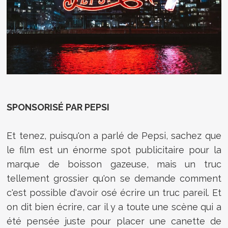
SPONSORISÉ PAR PEPSI
Et tenez, puisqu'on a parlé de Pepsi, sachez que
le film est un énorme spot publicitaire pour la
marque de boisson gazeuse, mais un truc
tellement grossier qu'on se demande comment
c'est possible d'avoir osé écrire un truc pareil. Et
on dit bien écrire, car il y a toute une scène qui a
été pensée juste pour placer une canette de