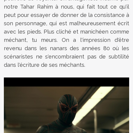
notre Tahar Rahim à nous, qui fait tout ce qu'il
peut pour essayer de donner de la consistance à
son personnage, qui est malheureusement écrit
avec les pieds. Plus cliché et manichéen comme
méchant, tu meurs. On a l'impression d'être
revenu dans les nanars des années 80 où les
scénaristes ne s'encombraient pas de subtilité
dans l'écriture de ses méchants.