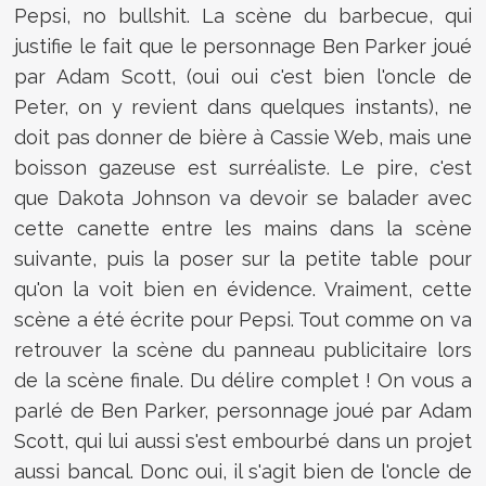
Pepsi, no bullshit. La scène du barbecue, qui
justifie le fait que le personnage Ben Parker joué
par Adam Scott, (oui oui c'est bien l'oncle de
Peter, on y revient dans quelques instants), ne
doit pas donner de bière à Cassie Web, mais une
boisson gazeuse est surréaliste. Le pire, c'est
que Dakota Johnson va devoir se balader avec
cette canette entre les mains dans la scène
suivante, puis la poser sur la petite table pour
qu'on la voit bien en évidence. Vraiment, cette
scène a été écrite pour Pepsi. Tout comme on va
retrouver la scène du panneau publicitaire lors
de la scène finale. Du délire complet ! On vous a
parlé de Ben Parker, personnage joué par Adam
Scott, qui lui aussi s'est embourbé dans un projet
aussi bancal. Donc oui, il s'agit bien de l'oncle de