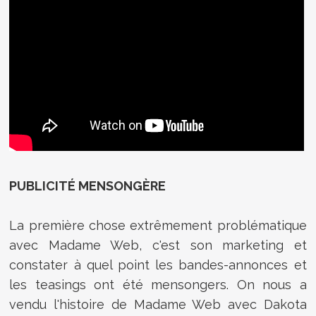
PUBLICITÉ MENSONGÈRE
La première chose extrêmement problématique
avec Madame Web, c'est son marketing et
constater à quel point les bandes-annonces et
les teasings ont été mensongers. On nous a
vendu l'histoire de Madame Web avec Dakota