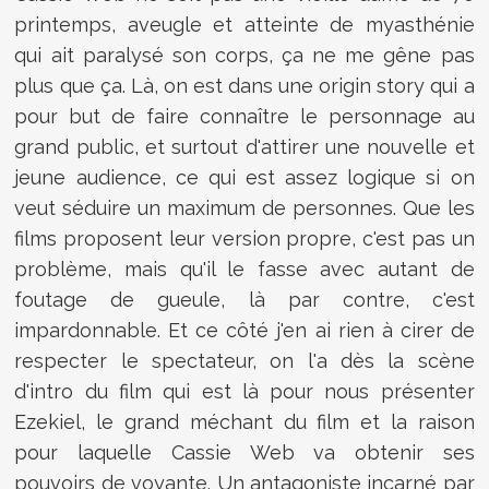
printemps, aveugle et atteinte de myasthénie
qui ait paralysé son corps, ça ne me gêne pas
plus que ça. Là, on est dans une origin story qui a
pour but de faire connaître le personnage au
grand public, et surtout d'attirer une nouvelle et
jeune audience, ce qui est assez logique si on
veut séduire un maximum de personnes. Que les
films proposent leur version propre, c'est pas un
problème, mais qu'il le fasse avec autant de
foutage de gueule, là par contre, c'est
impardonnable. Et ce côté j'en ai rien à cirer de
respecter le spectateur, on l'a dès la scène
d'intro du film qui est là pour nous présenter
Ezekiel, le grand méchant du film et la raison
pour laquelle Cassie Web va obtenir ses
pouvoirs de voyante. Un antagoniste incarné par