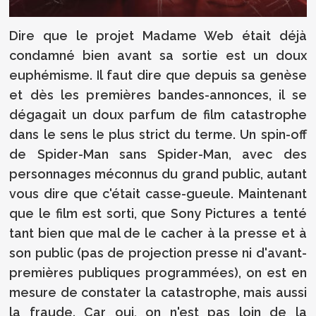
Dire que le projet Madame Web était déjà
condamné bien avant sa sortie est un doux
euphémisme. Il faut dire que depuis sa genèse
et dès les premières bandes-annonces, il se
dégagait un doux parfum de film catastrophe
dans le sens le plus strict du terme. Un spin-off
de Spider-Man sans Spider-Man, avec des
personnages méconnus du grand public, autant
vous dire que c'était casse-gueule. Maintenant
que le film est sorti, que Sony Pictures a tenté
tant bien que mal de le cacher à la presse et à
son public (pas de projection presse ni d'avant-
premières publiques programmées), on est en
mesure de constater la catastrophe, mais aussi
la fraude. Car oui, on n'est pas loin de la