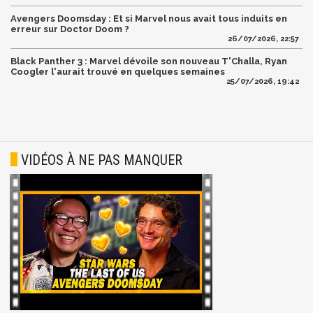
Avengers Doomsday : Et si Marvel nous avait tous induits en
erreur sur Doctor Doom ?
26/07/2026, 22:57
Black Panther 3 : Marvel dévoile son nouveau T'Challa, Ryan
Coogler l'aurait trouvé en quelques semaines
25/07/2026, 19:42
VIDÉOS À NE PAS MANQUER