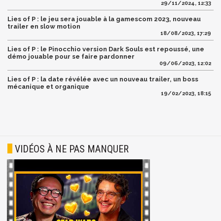
29/11/2024, 12:33
Lies of P : le jeu sera jouable à la gamescom 2023, nouveau
trailer en slow motion
18/08/2023, 17:29
Lies of P : le Pinocchio version Dark Souls est repoussé, une
démo jouable pour se faire pardonner
09/06/2023, 12:02
Lies of P : la date révélée avec un nouveau trailer, un boss
mécanique et organique
19/02/2023, 18:15
VIDÉOS À NE PAS MANQUER