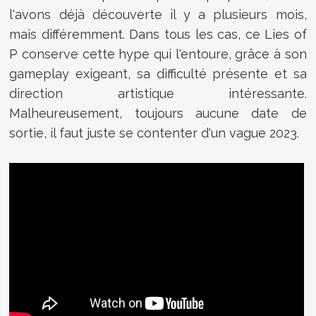
l'avons déjà découverte il y a plusieurs mois,
mais différemment. Dans tous les cas, ce Lies of
P conserve cette hype qui l'entoure, grâce à son
gameplay exigeant, sa difficulté présente et sa
direction artistique intéressante.
Malheureusement, toujours aucune date de
sortie, il faut juste se contenter d'un vague 2023.