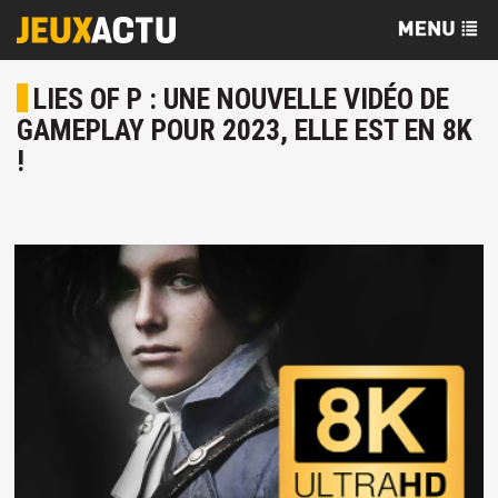
LIES OF P : UNE NOUVELLE VIDÉO DE
GAMEPLAY POUR 2023, ELLE EST EN 8K
!