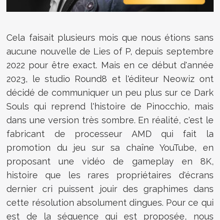
Cela faisait plusieurs mois que nous étions sans
aucune nouvelle de Lies of P, depuis septembre
2022 pour être exact. Mais en ce début d'année
2023, le studio Round8 et l'éditeur Neowiz ont
décidé de communiquer un peu plus sur ce Dark
Souls qui reprend l'histoire de Pinocchio, mais
dans une version très sombre. En réalité, c'est le
fabricant de processeur AMD qui fait la
promotion du jeu sur sa chaîne YouTube, en
proposant une vidéo de gameplay en 8K,
histoire que les rares propriétaires d'écrans
dernier cri puissent jouir des graphimes dans
cette résolution absolument dingues. Pour ce qui
est de la séquence qui est proposée, nous