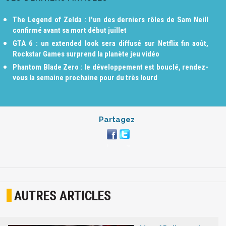
The Legend of Zelda : l'un des derniers rôles de Sam Neill
confirmé avant sa mort début juillet
GTA 6 : un extended look sera diffusé sur Netflix fin août,
Rockstar Games surprend la planète jeu vidéo
Phantom Blade Zero : le développement est bouclé, rendez-
vous la semaine prochaine pour du très lourd
Partagez
AUTRES ARTICLES