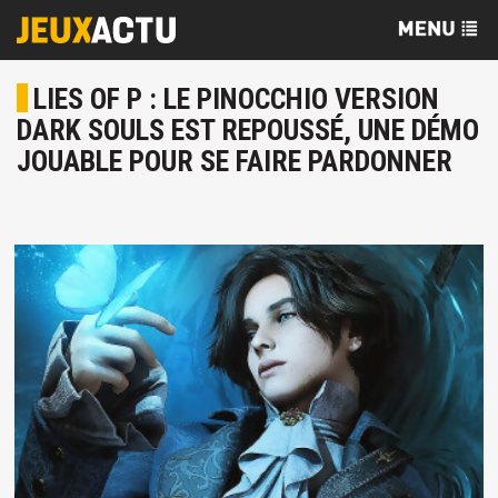
LIES OF P : LE PINOCCHIO VERSION
DARK SOULS EST REPOUSSÉ, UNE DÉMO
JOUABLE POUR SE FAIRE PARDONNER