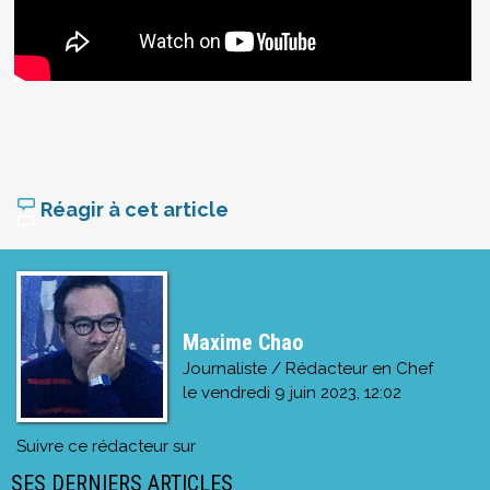
Réagir à cet article
Maxime Chao
Journaliste / Rédacteur en Chef
le
vendredi 9 juin 2023, 12:02
Suivre ce rédacteur sur
SES DERNIERS ARTICLES