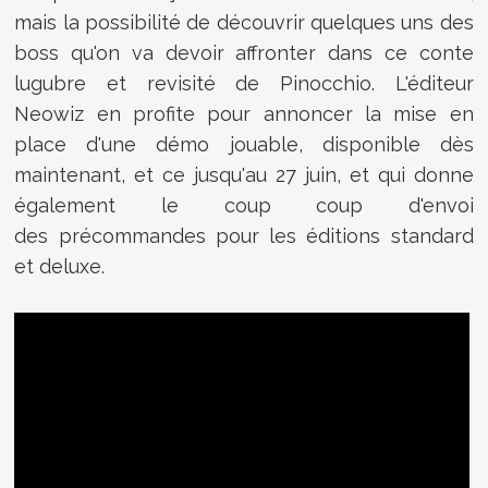
mais la possibilité de découvrir quelques uns des
boss qu'on va devoir affronter dans ce conte
lugubre et revisité de Pinocchio. L'éditeur
Neowiz en profite pour annoncer la mise en
place d'une démo jouable, disponible dès
maintenant, et ce jusqu'au 27 juin, et qui donne
également le coup coup d'envoi
des précommandes pour les éditions standard
et deluxe.