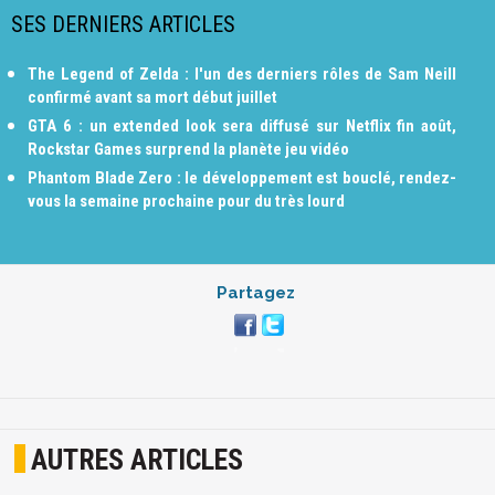
SES DERNIERS ARTICLES
The Legend of Zelda : l'un des derniers rôles de Sam Neill
confirmé avant sa mort début juillet
GTA 6 : un extended look sera diffusé sur Netflix fin août,
Rockstar Games surprend la planète jeu vidéo
Phantom Blade Zero : le développement est bouclé, rendez-
vous la semaine prochaine pour du très lourd
Partagez
AUTRES ARTICLES