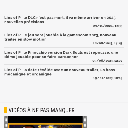
Lies of P : le DLC n'est pas mort, il va même arriver en 2025,
nouvelles précisions
29/11/2024, 12:33
Lies of P : le jeu sera jouable à la gamescom 2023, nouveau
trailer en slow motion
18/08/2023, 17:29
Lies of P : le Pinocchio version Dark Souls est repoussé, une
démo jouable pour se faire pardonner
09/06/2023, 12:02
Lies of P : la date révélée avec un nouveau trailer, un boss
mécanique et organique
19/02/2023, 18:15
VIDÉOS À NE PAS MANQUER