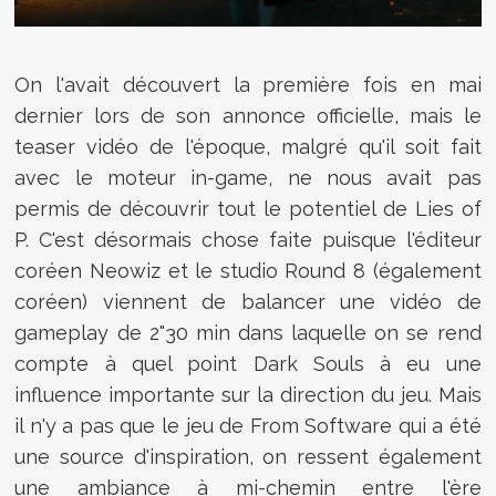
On l'avait découvert la première fois en mai
dernier lors de son annonce officielle, mais le
teaser vidéo de l'époque, malgré qu'il soit fait
avec le moteur in-game, ne nous avait pas
permis de découvrir tout le potentiel de Lies of
P. C'est désormais chose faite puisque l'éditeur
coréen Neowiz et le studio Round 8 (également
coréen) viennent de balancer une vidéo de
gameplay de 2"30 min dans laquelle on se rend
compte à quel point Dark Souls à eu une
influence importante sur la direction du jeu. Mais
il n'y a pas que le jeu de From Software qui a été
une source d'inspiration, on ressent également
une ambiance à mi-chemin entre l'ère