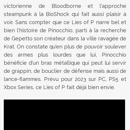
victorienne de Bloodborne et l'approche
steampunk à la BioShock qui fait aussi plaisir à
voir. Sans compter que ce Lies of P narre bel et
bien l'histoire de Pinocchio, parti à la recherche
de Gepetto son créateur dans la ville ravagée de
Krat. On constate qu'en plus de pouvoir soulever
des armes plus lourdes que lui, Pinocchio
bénéficie d'un bras métallique qui peut lui servir
de grappin, de bouclier de défense mais aussi de
lance-flammes. Prévu pour 2023 sur PC, PS5 et
Xbox Series, ce Lies of P fait déjà bien envie.