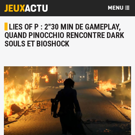
LIES OF P : 2"30 MIN DE GAMEPLAY,
QUAND PINOCCHIO RENCONTRE DARK
SOULS ET BIOSHOCK