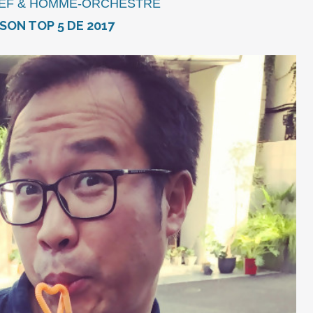
HEF & HOMME-ORCHESTRE
 SON TOP 5 DE 2017