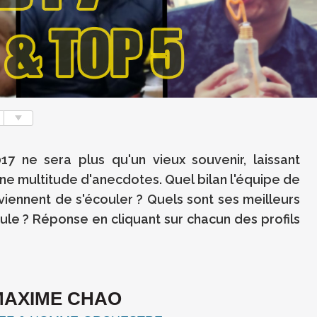
7 ne sera plus qu'un vieux souvenir, laissant
une multitude d'anecdotes. Quel bilan l'équipe de
viennent de s'écouler ? Quels sont ses meilleurs
ule ? Réponse en cliquant sur chacun des profils
MAXIME CHAO