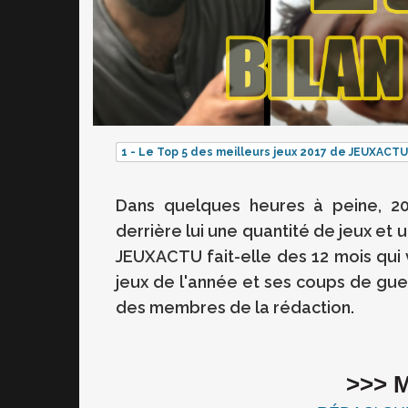
1 - Le Top 5 des meilleurs jeux 2017 de JEUXACTU
Dans quelques heures à peine, 201
derrière lui une quantité de jeux et 
JEUXACTU fait-elle des 12 mois qui 
jeux de l'année et ses coups de gue
des membres de la rédaction.
>>> 