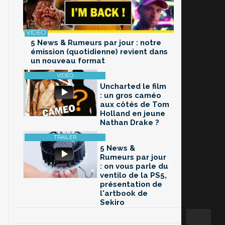
5 News & Rumeurs par jour : notre
émission (quotidienne) revient dans
un nouveau format
Uncharted le film
: un gros caméo
aux côtés de Tom
Holland en jeune
Nathan Drake ?
5 News &
Rumeurs par jour
: on vous parle du
ventilo de la PS5,
présentation de
l'artbook de
Sekiro