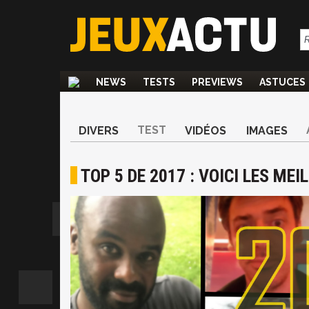
NEWS
TESTS
PREVIEWS
ASTUCES
TEST
DIVERS
VIDÉOS
IMAGES
TOP 5 DE 2017 : VOICI LES ME