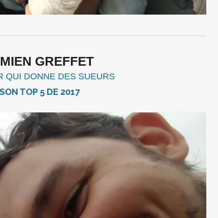
AMIEN GREFFET
R QUI DONNE DES SUEURS
 SON TOP 5 DE 2017