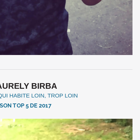
AURELY BIRBA
QUI HABITE LOIN, TROP LOIN
 SON TOP 5 DE 2017