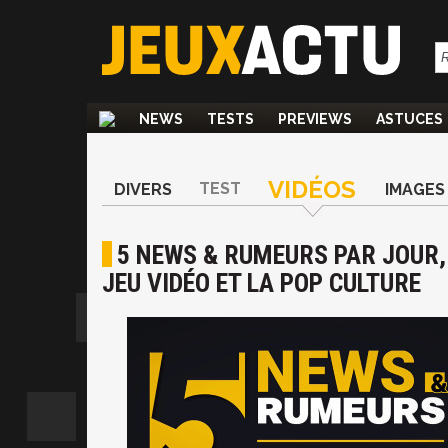
NEWS
TESTS
PREVIEWS
ASTUCES
VIDÉOS
TEST
DIVERS
IMAGES
5 NEWS & RUMEURS PAR JOUR,
JEU VIDÉO ET LA POP CULTURE