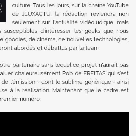
culture. Tous les jours, sur la chaîne YouTube
de JEUXACTU, la rédaction reviendra non
seulement sur l'actualité vidéoludique, mais
 susceptibles d'intéresser les geeks que nous
de goodies, de cinéma, de nouvelles technologies,
seront abordés et débattus par la team.
tre partenaire sans lequel ce projet n'aurait pas
saluer chaleureusement Rob de FREITAS qui s'est
de l'émission - dont le sublime générique - ainsi
se à la réalisation. Maintenant que le cadre est
 premier numéro.