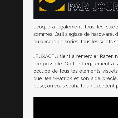
évoquera également tous les sujets
sommes. Qu'il s'agisse de hardware, 
ou encore de séries, tous les sujets 
JEUXACTU tient à remercier Razer, no
été possible. On tient également à 
occupé de tous les éléments visuels 
que Jean-Patrick et son aide précieu
posé, on vous souhaite un excellent