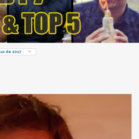
eux de 2017