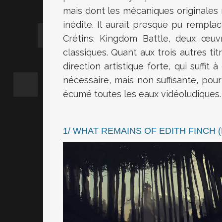
mais dont les mécaniques originales
inédite. Il aurait presque pu remplac
Crétins: Kingdom Battle, deux œuv
classiques. Quant aux trois autres t
direction artistique forte, qui suffit 
nécessaire, mais non suffisante, pour
écumé toutes les eaux vidéoludiques.
1/ WHAT REMAINS OF EDITH FINCH 