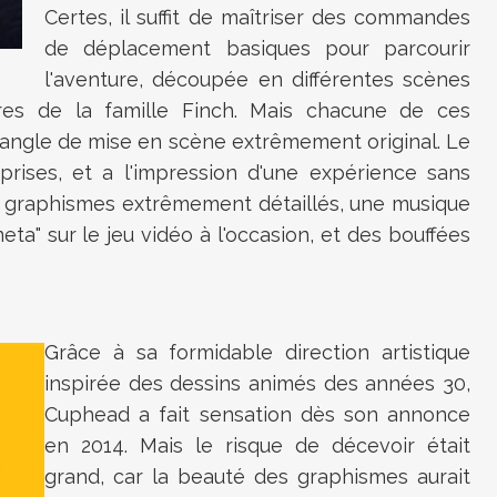
Certes, il suffit de maîtriser des commandes
de déplacement basiques pour parcourir
l'aventure, découpée en différentes scènes
es de la famille Finch. Mais chacune de ces
 angle de mise en scène extrêmement original. Le
prises, et a l'impression d'une expérience sans
s graphismes extrêmement détaillés, une musique
eta" sur le jeu vidéo à l'occasion, et des bouffées
Grâce à sa formidable direction artistique
inspirée des dessins animés des années 30,
Cuphead a fait sensation dès son annonce
en 2014. Mais le risque de décevoir était
grand, car la beauté des graphismes aurait