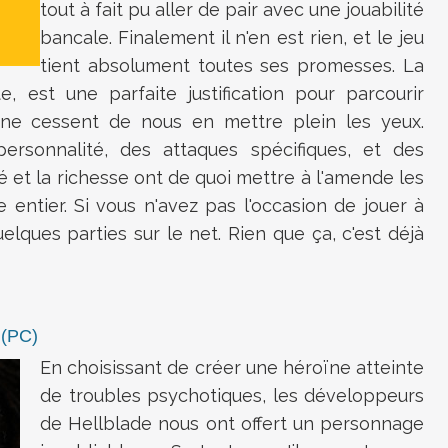
tout à fait pu aller de pair avec une jouabilité
bancale. Finalement il n'en est rien, et le jeu
tient absolument toutes ses promesses. La
te, est une parfaite justification pour parcourir
ne cessent de nous en mettre plein les yeux.
rsonnalité, des attaques spécifiques, et des
té et la richesse ont de quoi mettre à l'amende les
entier. Si vous n'avez pas l'occasion de jouer à
lques parties sur le net. Rien que ça, c'est déjà
(PC)
En choisissant de créer une héroïne atteinte
de troubles psychotiques, les développeurs
de Hellblade nous ont offert un personnage