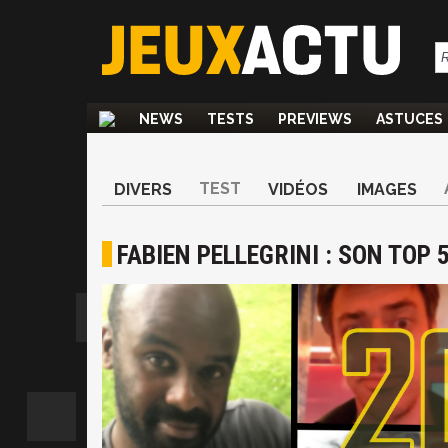
NEWS
TESTS
PREVIEWS
ASTUCES
TEST
DIVERS
VIDÉOS
IMAGES
FABIEN PELLEGRINI : SON TOP 