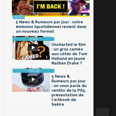
5 News & Rumeurs par jour : notre
émission (quotidienne) revient dans
un nouveau format
Uncharted le film
: un gros caméo
aux côtés de Tom
Holland en jeune
Nathan Drake ?
5 News &
Rumeurs par jour
: on vous parle du
ventilo de la PS5,
présentation de
l'artbook de
Sekiro