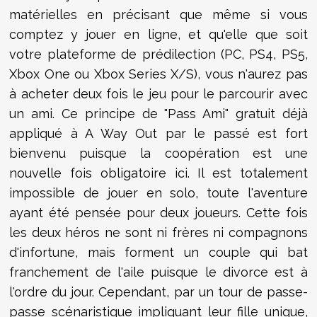
matérielles en précisant que même si vous
comptez y jouer en ligne, et qu'elle que soit
votre plateforme de prédilection (PC, PS4, PS5,
Xbox One ou Xbox Series X/S), vous n'aurez pas
à acheter deux fois le jeu pour le parcourir avec
un ami. Ce principe de "Pass Ami" gratuit déjà
appliqué à A Way Out par le passé est fort
bienvenu puisque la coopération est une
nouvelle fois obligatoire ici. Il est totalement
impossible de jouer en solo, toute l'aventure
ayant été pensée pour deux joueurs. Cette fois
les deux héros ne sont ni frères ni compagnons
d'infortune, mais forment un couple qui bat
franchement de l'aile puisque le divorce est à
l'ordre du jour. Cependant, par un tour de passe-
passe scénaristique impliquant leur fille unique,