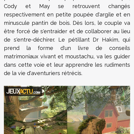
Cody et May se retrouvent changés
respectivement en petite poupée d'argile et en
minuscule pantin de bois. Dès lors, le couple va
être forcé de s'entraider et de collaborer au lieu
de s'entre-déchirer. Le pétillant Dr Hakim, qui
prend la forme d'un livre de conseils
matrimoniaux vivant et moustachu, va les guider
dans cette voie et leur apprendre les rudiments
de la vie d'aventuriers rétrécis.