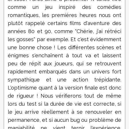
comme un jeu inspiré des comédies
romantiques, les premières heures nous ont
plutôt rappelé certains films d'aventure des
années 80 et 90, comme "Chérie, j'ai rétréci
les gosses" par exemple. Et c'est évidemment
une bonne chose ! Les différentes scènes et
énigmes s'enchaînent à tout va et laissent
peu de répit aux joueurs, qui se retrouvent
rapidement embarqués dans un univers fort
sympathique et une action trépidante.
L'optimisme quant à la version finale est donc
de rigueur ! Nous vérifierons tout de même
lors du test si la durée de vie est correcte, si
le jeu arrive réellement à se renouveler en
permanence, et si aucun bug ou problème de
maniabilité ne vient ternir l'expérience.