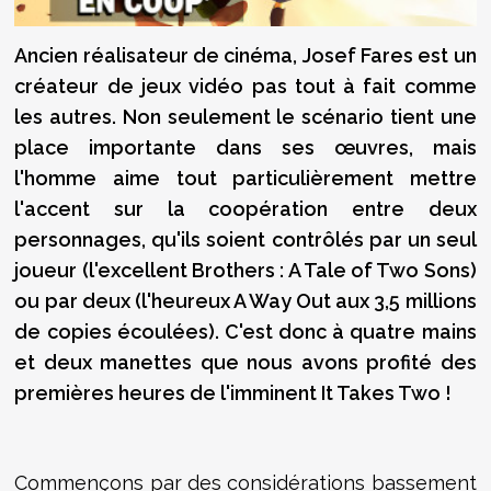
Ancien réalisateur de cinéma, Josef Fares est un
créateur de jeux vidéo pas tout à fait comme
les autres. Non seulement le scénario tient une
place importante dans ses œuvres, mais
l'homme aime tout particulièrement mettre
l'accent sur la coopération entre deux
personnages, qu'ils soient contrôlés par un seul
joueur (l'excellent Brothers : A Tale of Two Sons)
ou par deux (l'heureux A Way Out aux 3,5 millions
de copies écoulées). C'est donc à quatre mains
et deux manettes que nous avons profité des
premières heures de l'imminent It Takes Two !
Commençons par des considérations bassement