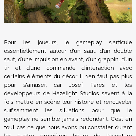
Pour les joueurs, le gameplay s'articule
essentiellement autour d'un saut, d'un double
saut, d'une impulsion en avant, d'un grappin, d'un
tir et d'une commande d'interaction avec
certains éléments du décor. Il n'en faut pas plus
pour s'amuser, car Josef Fares et les
développeurs de Hazelight Studios savent à la
fois mettre en scène leur histoire et renouveler
suffisamment les situations pour que le
gameplay ne semble jamais redondant. C'est en
tout cas ce que nous avons pu constater durant
les quatre premières heure de l'aventure