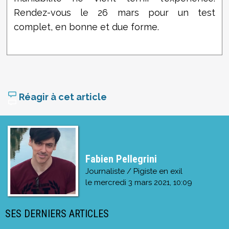
Rendez-vous le 26 mars pour un test
complet, en bonne et due forme.
Réagir à cet article
Fabien Pellegrini
Journaliste / Pigiste en exil
le
mercredi 3 mars 2021, 10:09
SES DERNIERS ARTICLES