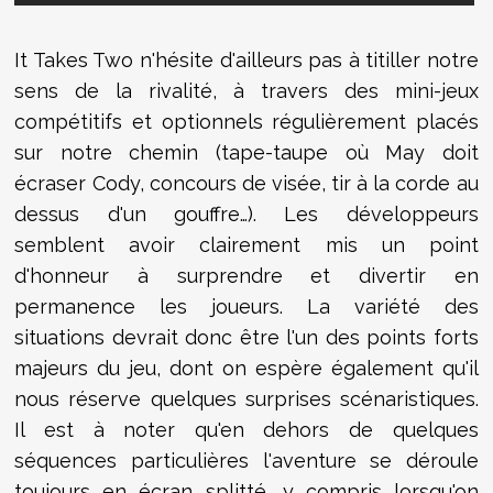
It Takes Two n'hésite d'ailleurs pas à titiller notre
sens de la rivalité, à travers des mini-jeux
compétitifs et optionnels régulièrement placés
sur notre chemin (tape-taupe où May doit
écraser Cody, concours de visée, tir à la corde au
dessus d'un gouffre…). Les développeurs
semblent avoir clairement mis un point
d'honneur à surprendre et divertir en
permanence les joueurs. La variété des
situations devrait donc être l'un des points forts
majeurs du jeu, dont on espère également qu'il
nous réserve quelques surprises scénaristiques.
Il est à noter qu'en dehors de quelques
séquences particulières l'aventure se déroule
toujours en écran splitté, y compris lorsqu'on