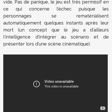
vide. Pas de panique, le jeu est très permissif en
ce qui concerne l'échec puisque les
personnages se rematérialisent
automatiquement quelques instants après leur
mort (un concept que le jeu a d'ailleurs
l'intelligence d'intégrer au scénario et de
présenter lors d'une scène cinématique).