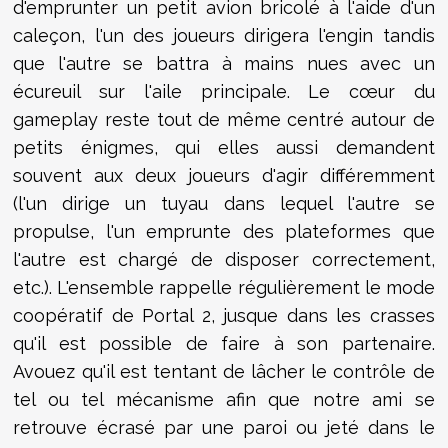
d'emprunter un petit avion bricolé à l'aide d'un
caleçon, l'un des joueurs dirigera l'engin tandis
que l'autre se battra à mains nues avec un
écureuil sur l'aile principale. Le cœur du
gameplay reste tout de même centré autour de
petits énigmes, qui elles aussi demandent
souvent aux deux joueurs d'agir différemment
(l'un dirige un tuyau dans lequel l'autre se
propulse, l'un emprunte des plateformes que
l'autre est chargé de disposer correctement,
etc.). L'ensemble rappelle régulièrement le mode
coopératif de Portal 2, jusque dans les crasses
qu'il est possible de faire à son partenaire.
Avouez qu'il est tentant de lâcher le contrôle de
tel ou tel mécanisme afin que notre ami se
retrouve écrasé par une paroi ou jeté dans le