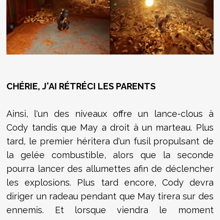
CHÉRIE, J'AI RÉTRÉCI LES PARENTS
Ainsi, l'un des niveaux offre un lance-clous à
Cody tandis que May a droit à un marteau. Plus
tard, le premier héritera d'un fusil propulsant de
la gelée combustible, alors que la seconde
pourra lancer des allumettes afin de déclencher
les explosions. Plus tard encore, Cody devra
diriger un radeau pendant que May tirera sur des
ennemis. Et lorsque viendra le moment