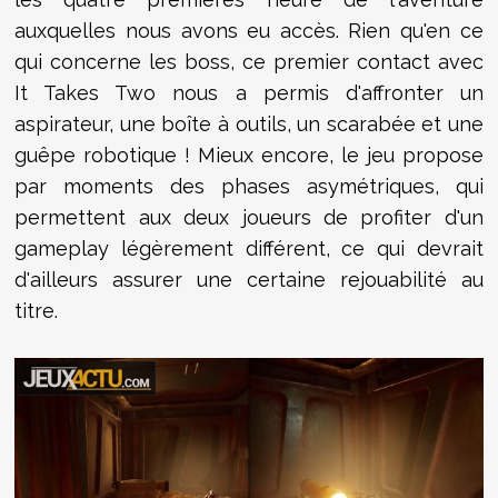
auxquelles nous avons eu accès. Rien qu'en ce
qui concerne les boss, ce premier contact avec
It Takes Two nous a permis d'affronter un
aspirateur, une boîte à outils, un scarabée et une
guêpe robotique ! Mieux encore, le jeu propose
par moments des phases asymétriques, qui
permettent aux deux joueurs de profiter d'un
gameplay légèrement différent, ce qui devrait
d'ailleurs assurer une certaine rejouabilité au
titre.