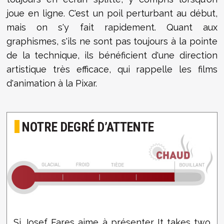
joue en ligne. C'est un poil perturbant au début,
mais on s'y fait rapidement. Quant aux
graphismes, s'ils ne sont pas toujours à la pointe
de la technique, ils bénéficient d'une direction
artistique très efficace, qui rappelle les films
d'animation à la Pixar.
NOTRE DEGRÉ D’ATTENTE
Si Josef Fares aime à présenter It takes two