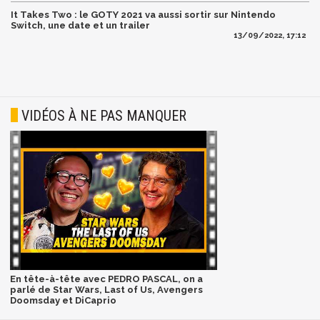
It Takes Two : le GOTY 2021 va aussi sortir sur Nintendo
Switch, une date et un trailer
13/09/2022, 17:12
VIDÉOS À NE PAS MANQUER
En tête-à-tête avec PEDRO PASCAL, on a
parlé de Star Wars, Last of Us, Avengers
Doomsday et DiCaprio