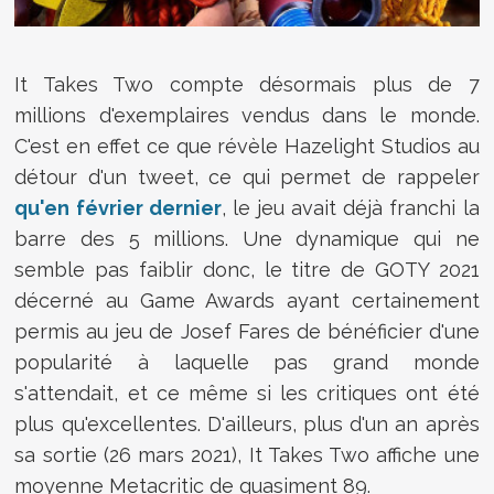
It Takes Two compte désormais plus de 7
millions d'exemplaires vendus dans le monde.
C'est en effet ce que révèle Hazelight Studios au
détour d'un tweet, ce qui permet de rappeler
qu'en février dernier
, le jeu avait déjà franchi la
barre des 5 millions. Une dynamique qui ne
semble pas faiblir donc, le titre de GOTY 2021
décerné au Game Awards ayant certainement
permis au jeu de Josef Fares de bénéficier d'une
popularité à laquelle pas grand monde
s'attendait, et ce même si les critiques ont été
plus qu'excellentes. D'ailleurs, plus d'un an après
sa sortie (26 mars 2021), It Takes Two affiche une
moyenne Metacritic de quasiment 89.