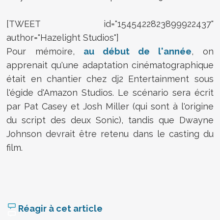
[TWEET id="1545422823899922437"
author="Hazelight Studios"]
Pour mémoire,
au début de l'année
, on
apprenait qu'une adaptation cinématographique
était en chantier chez dj2 Entertainment sous
l'égide d'Amazon Studios. Le scénario sera écrit
par
Pat Casey et Josh Miller (qui sont à l'origine
du script des deux Sonic), tandis que Dwayne
Johnson devrait être retenu dans le casting du
film.
Réagir à cet article