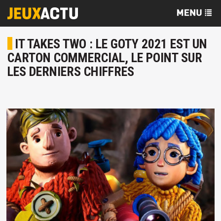
IT TAKES TWO : LE GOTY 2021 EST UN
CARTON COMMERCIAL, LE POINT SUR
LES DERNIERS CHIFFRES