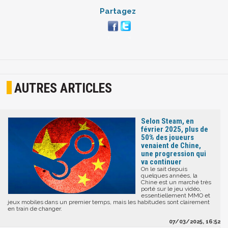
Partagez
AUTRES ARTICLES
Selon Steam, en
février 2025, plus de
50% des joueurs
venaient de Chine,
une progression qui
va continuer
On le sait depuis
quelques années, la
Chine est un marché très
porté sur le jeu vidéo,
essentiellement MMO et
jeux mobiles dans un premier temps, mais les habitudes sont clairement
en train de changer.
07/03/2025, 16:52