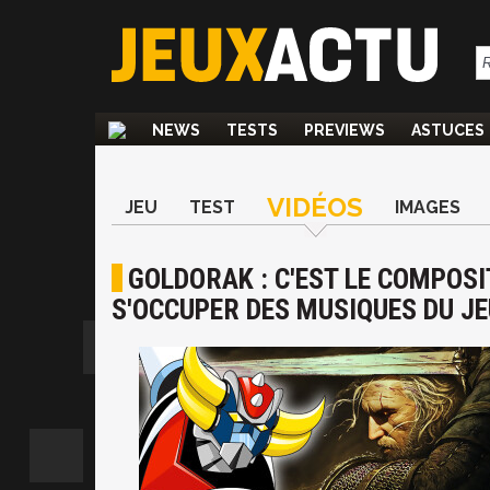
NEWS
TESTS
PREVIEWS
ASTUCES
VIDÉOS
JEU
TEST
IMAGES
GOLDORAK : C'EST LE COMPOSI
S'OCCUPER DES MUSIQUES DU JE