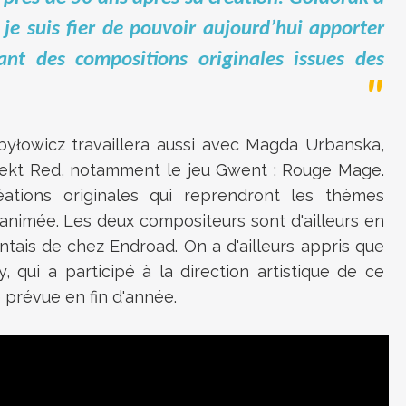
 je suis fier de pouvoir aujourd’hui apporter
ant des compositions originales issues des
byłowicz travaillera aussi avec Magda Urbanska,
ojekt Red, notamment le jeu Gwent : Rouge Mage.
ations originales qui reprendront les thèmes
animée. Les deux compositeurs sont d'ailleurs en
ntais de chez Endroad. On a d'ailleurs appris que
, qui a participé à la direction artistique de ce
 prévue en fin d'année.