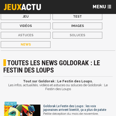
JEU
TEST
VIDÉOS
IMAGES
ASTUCES
SOLUCES
NEWS
TOUTES LES NEWS GOLDORAK : LE
FESTIN DES LOUPS
Tout sur Goldorak : Le Festin des Loups.
Les infos, actualités, vidéos et astuces ou soluces de Goldorak : Le
Festin des Loups
Goldorak Le Festin des Loups : les voix
japonaises arrivent bientôt, ça a plus de patate
Petite déception du mois de novembre,