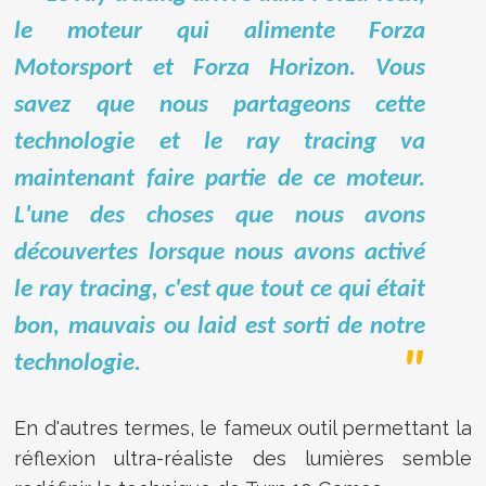
le moteur qui alimente Forza
Motorsport et Forza Horizon. Vous
savez que nous partageons cette
technologie et le ray tracing va
maintenant faire partie de ce moteur.
L'une des choses que nous avons
découvertes lorsque nous avons activé
le ray tracing, c'est que tout ce qui était
bon, mauvais ou laid est sorti de notre
technologie.
En d'autres termes, le fameux outil permettant la
réflexion ultra-réaliste des lumières semble