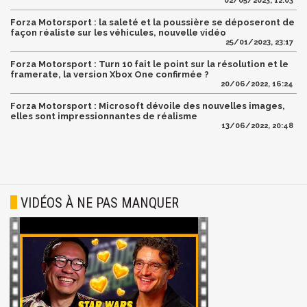
02/05/2023, 12:03
Forza Motorsport : la saleté et la poussière se déposeront de
façon réaliste sur les véhicules, nouvelle vidéo
25/01/2023, 23:17
Forza Motorsport : Turn 10 fait le point sur la résolution et le
framerate, la version Xbox One confirmée ?
20/06/2022, 16:24
Forza Motorsport : Microsoft dévoile des nouvelles images,
elles sont impressionnantes de réalisme
13/06/2022, 20:48
VIDÉOS À NE PAS MANQUER