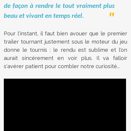
de façon à rendre le tout vraiment plus
beau et vivant en temps réel.
Pour l'instant, il faut bien avouer que le premier
trailer tournant justement sous le moteur du jeu
donne le tournis : le rendu est sublime et l'on
aurait sincèrement en voir plus. Il va falloir
s'avérer patient pour combler notre curiosité...