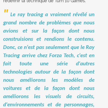
redéfinir la technique de Turn 10 Games
.
Le ray tracing a vraiment révélé un
grand nombre de problèmes que nous
avions et sur la façon dont nous
construisions et rendions le contenu.
Donc, ce n'est pas seulement que le Ray
Tracing arrive chez Forza Tech, c'est en
fait toute une série d'autres
technologies autour de la façon dont
nous améliorons les modèles de
voitures et de la façon dont nous
améliorons les visuels de circuits,
d'environnements et de personnages,