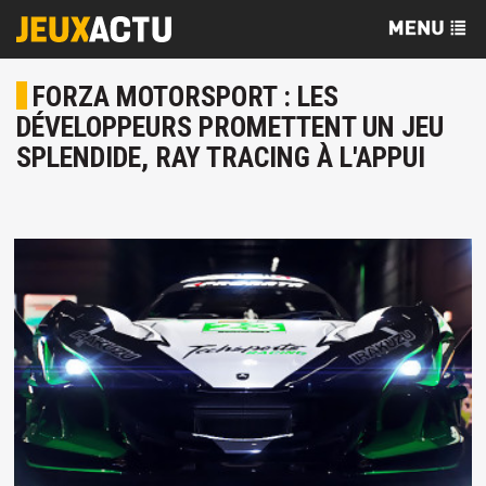
FORZA MOTORSPORT : LES
DÉVELOPPEURS PROMETTENT UN JEU
SPLENDIDE, RAY TRACING À L'APPUI