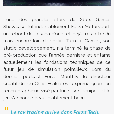
L'une des grandes stars du Xbox Games
Showcase fut indéniablement Forza Motorsport,
un reboot de la saga d'ores et déjà très attendu
mais encore loin de sortir : Turn 10 Games, son
studio développement, n'a terminé la phase de
pré-production que l'année dernière et entame
actuellement les fondations techniques de ce
futur jeu de simulation pointilleux. Lors du
dernier podcast Forza Monthly, le directeur
créatif du jeu
Chris Esaki s'est exprimé quant au
rendu graphique visé par lui et son équipe... et le
jeu s'annonce beau, diablement beau
.
Le ray tracing arrive dans Forza Tech,