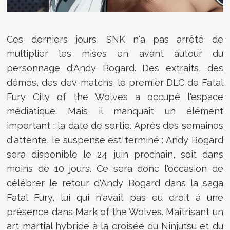
Ces derniers jours, SNK n'a pas arrêté de
multiplier les mises en avant autour du
personnage d'Andy Bogard. Des extraits, des
démos, des dev-matchs, le premier DLC de Fatal
Fury City of the Wolves a occupé l'espace
médiatique. Mais il manquait un élément
important : la date de sortie. Après des semaines
d'attente, le suspense est terminé : Andy Bogard
sera disponible le 24 juin prochain, soit dans
moins de 10 jours. Ce sera donc l'occasion de
célébrer le retour d'Andy Bogard dans la saga
Fatal Fury, lui qui n'avait pas eu droit à une
présence dans Mark of the Wolves. Maîtrisant un
art martial hybride à la croisée du Ninjutsu et du