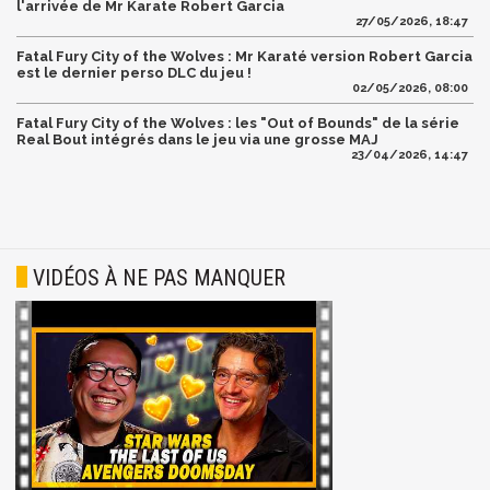
l'arrivée de Mr Karate Robert Garcia
27/05/2026, 18:47
Fatal Fury City of the Wolves : Mr Karaté version Robert Garcia
est le dernier perso DLC du jeu !
02/05/2026, 08:00
Fatal Fury City of the Wolves : les "Out of Bounds" de la série
Real Bout intégrés dans le jeu via une grosse MAJ
23/04/2026, 14:47
VIDÉOS À NE PAS MANQUER