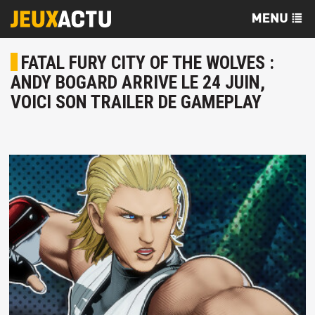
FATAL FURY CITY OF THE WOLVES :
ANDY BOGARD ARRIVE LE 24 JUIN,
VOICI SON TRAILER DE GAMEPLAY